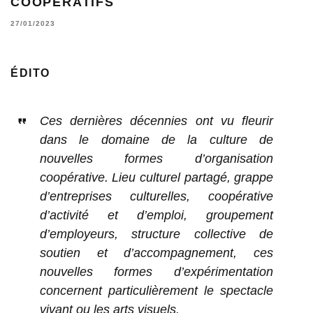
COOPÉRATIFS
27/01/2023
ÉDITO
Ces dernières décennies ont vu fleurir
dans le domaine de la culture de
nouvelles formes d’organisation
coopérative. Lieu culturel partagé, grappe
d’entreprises culturelles, coopérative
d’activité et d’emploi, groupement
d’employeurs, structure collective de
soutien et d’accompagnement, ces
nouvelles formes d’expérimentation
concernent particulièrement le spectacle
vivant ou les arts visuels.