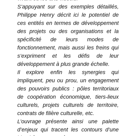
S’appuyant sur des exemples détaillés,
Philippe Henry décrit ici le potentiel de
ces entités en termes de développement
des projets ou des organisations et la
spécificité de leurs modes de
fonctionnement, mais aussi les freins qui
s’expriment et les défis de leur
développement à plus grande échelle.
Il explore enfin les synergies qui
impliquent, peu ou prou, un engagement
des pouvoirs publics : pôles territoriaux
de coopération économique, tiers-lieux
culturels, projets culturels de territoire,
contrats de filière culturelle, etc.
L’ouvrage présente ainsi une palette
d’enjeux qui tracent les contours d’une