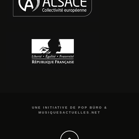
UNE INITIATIVE DE POP BÜRO &
MUSIQUESACTUELLES.NET