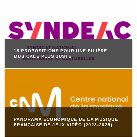
15 PROPOSITIONS POUR UNE FILIÈRE
MUSICALE PLUS JUSTE
PANORAMA ÉCONOMIQUE DE LA MUSIQUE
FRANÇAISE DE JEUX VIDÉO (2023-2025)