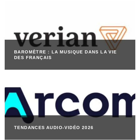
BAROMÈTRE : LA MUSIQUE DANS LA VIE
DES FRANÇAIS
TENDANCES AUDIO-VIDÉO 2026