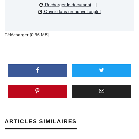
Recharger le document
|
Ouvrir dans un nouvel onglet
Télécharger [0.96 MB]
ARTICLES SIMILAIRES