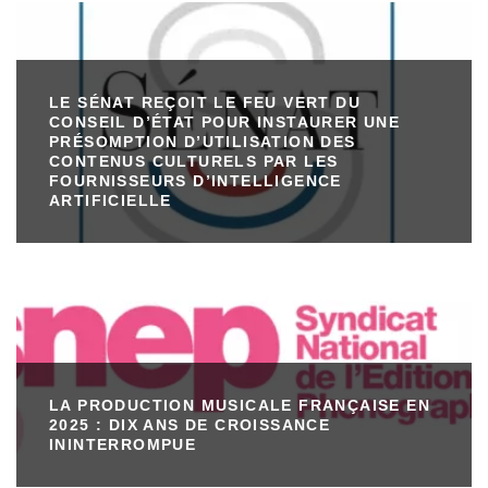
LE SÉNAT REÇOIT LE FEU VERT DU
CONSEIL D’ÉTAT POUR INSTAURER UNE
PRÉSOMPTION D’UTILISATION DES
CONTENUS CULTURELS PAR LES
FOURNISSEURS D’INTELLIGENCE
ARTIFICIELLE
LA PRODUCTION MUSICALE FRANÇAISE EN
2025 : DIX ANS DE CROISSANCE
ININTERROMPUE