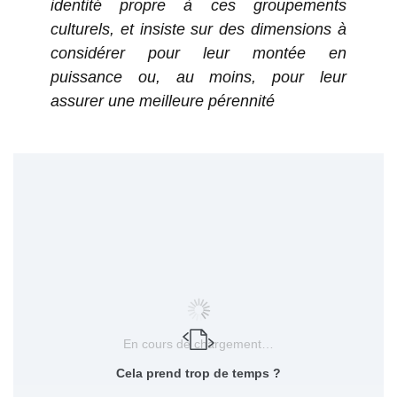
identité propre à ces groupements
culturels, et insiste sur des dimensions à
considérer pour leur montée en
puissance ou, au moins, pour leur
assurer une meilleure pérennité
En cours de chargement…
Cela prend trop de temps ?