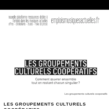
Les groupements culturels cooperatifs
LES GROUPEMENTS CULTURELS