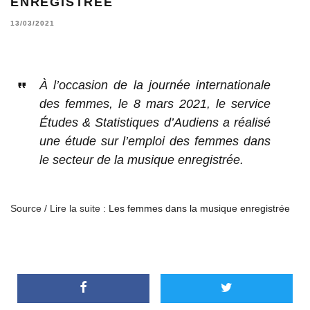
ENREGISTRÉE
13/03/2021
À l’occasion de la journée internationale
des femmes, le 8 mars 2021, le service
Études & Statistiques d’Audiens a réalisé
une étude sur l’emploi des femmes dans
le secteur de la musique enregistrée.
Source / Lire la suite :
Les femmes dans la musique enregistrée