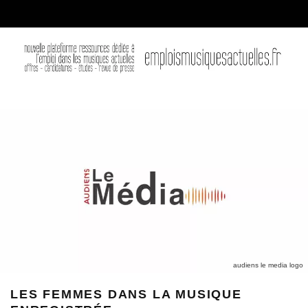
audiens le media logo
LES FEMMES DANS LA MUSIQUE