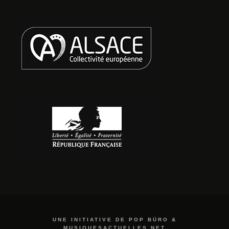
UNE INITIATIVE DE POP BÜRO &
MUSIQUESACTUELLES.NET