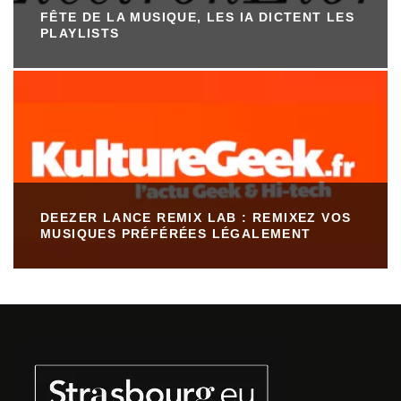
FÊTE DE LA MUSIQUE, LES IA DICTENT LES
PLAYLISTS
DEEZER LANCE REMIX LAB : REMIXEZ VOS
MUSIQUES PRÉFÉRÉES LÉGALEMENT