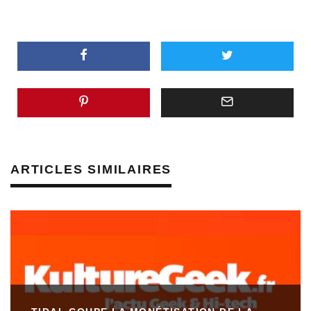
ARTICLES SIMILAIRES