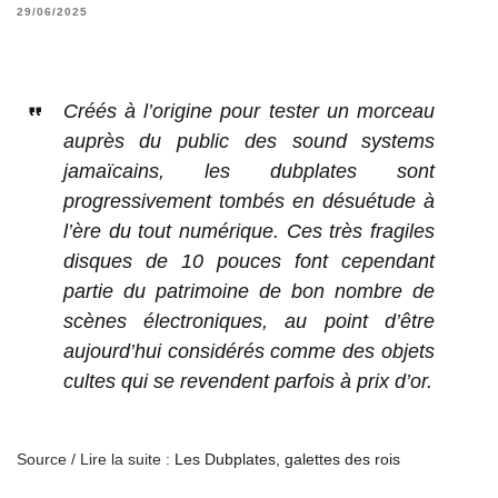
29/06/2025
Créés à l’origine pour tester un morceau
auprès du public des sound systems
jamaïcains, les dubplates sont
progressivement tombés en désuétude à
l’ère du tout numérique. Ces très fragiles
disques de 10 pouces font cependant
partie du patrimoine de bon nombre de
scènes électroniques, au point d’être
aujourd’hui considérés comme des objets
cultes qui se revendent parfois à prix d’or.
Source / Lire la suite :
Les Dubplates, galettes des rois