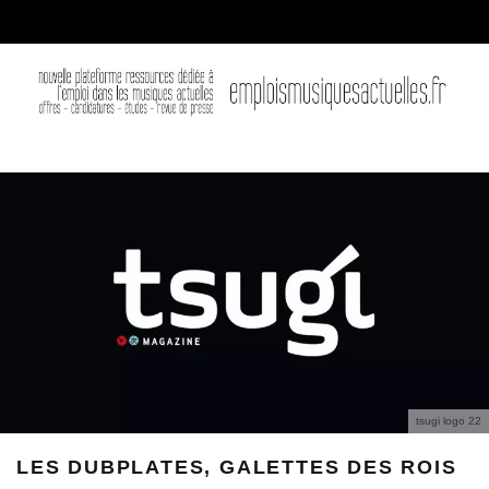
tsugi logo 22
LES DUBPLATES, GALETTES DES ROIS