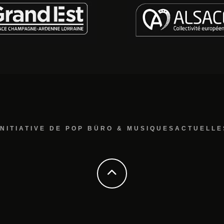
INITIATIVE DE POP BÜRO & MUSIQUESACTUELLE