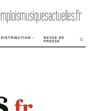
 DISTRIBUTION –
REVUE DE
PRESSE