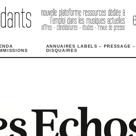
ENDA
ANNUAIRES LABELS – PRESSAGE –
MMISSIONS
DISQUAIRES