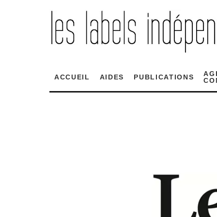
AG
ACCUEIL
AIDES
PUBLICATIONS
CO