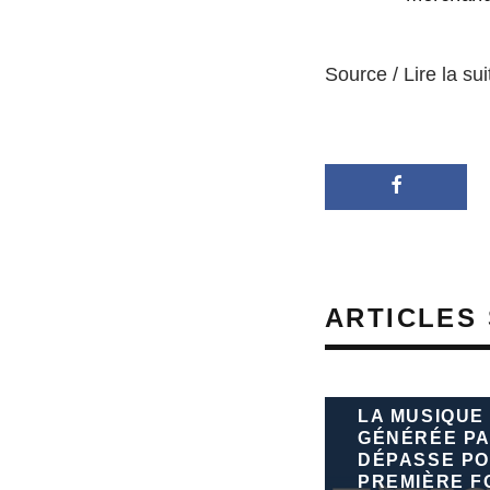
Source / Lire la sui
ARTICLES 
LA MUSIQUE
GÉNÉRÉE PA
DÉPASSE PO
PREMIÈRE FO