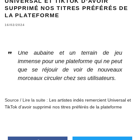
UNIVERSAL ET TIKTOK D’AVOIR
SUPPRIMÉ NOS TITRES PRÉFÉRÉS DE
LA PLATEFORME
16/02/2024
Une aubaine et un terrain de jeu
immense pour une plateforme qui ne peut
que se réjouir de voir de nouveaux
morceaux circuler chez ses utilisateurs.
Source / Lire la suite :
Les artistes indés remercient Universal et
TikTok d’avoir supprimé nos titres préférés de la plateforme