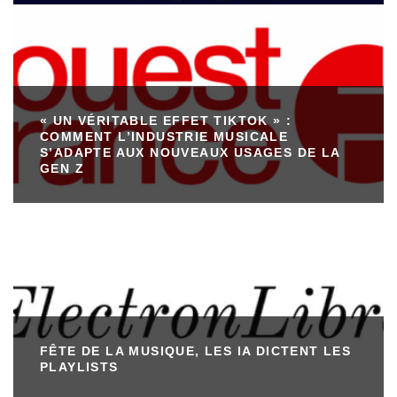
« UN VÉRITABLE EFFET TIKTOK » :
COMMENT L’INDUSTRIE MUSICALE
S’ADAPTE AUX NOUVEAUX USAGES DE LA
GEN Z
FÊTE DE LA MUSIQUE, LES IA DICTENT LES
PLAYLISTS