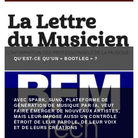
QU’EST-CE QU’UN « BOOTLEG » ?
AVEC SPARK, SUNO, PLATEFORME DE
GÉNÉRATION DE MUSIQUE PAR IA, VEUT
FAIRE ÉMERGER DE NOUVEAUX ARTISTES,
MAIS LEUR IMPOSE AUSSI UN CONTRÔLE
ÉTROIT DE LEUR PAROLE, DE LEUR VOIX
ET DE LEURS CRÉATIONS