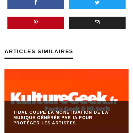
ARTICLES SIMILAIRES
TIDAL COUPE LA MONÉTISATION DE LA
MUSIQUE GÉNÉRÉE PAR IA POUR
PROTÉGER LES ARTISTES