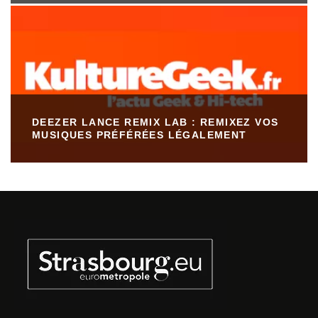
DEEZER LANCE REMIX LAB : REMIXEZ VOS
MUSIQUES PRÉFÉRÉES LÉGALEMENT