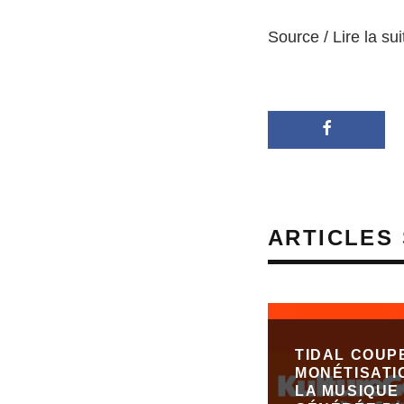
Source / Lire la sui
ARTICLES 
TIDAL COUP
MONÉTISATI
LA MUSIQUE