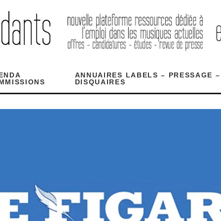
ENDA
ANNUAIRES LABELS – PRESSAGE –
MMISSIONS
DISQUAIRES