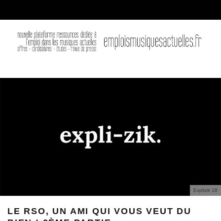
Explizik 18
LE RSO, UN AMI QUI VOUS VEUT DU