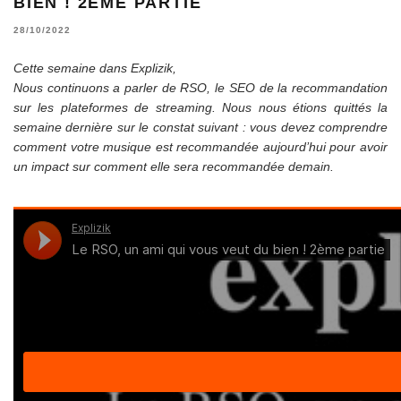
BIEN ! 2ÈME PARTIE
28/10/2022
Cette semaine dans Explizik,
Nous continuons a parler de RSO, le SEO de la recommandation
sur les plateformes de streaming. Nous nous étions quittés la
semaine dernière sur le constat suivant : vous devez comprendre
comment votre musique est recommandée aujourd’hui pour avoir
un impact sur comment elle sera recommandée demain.