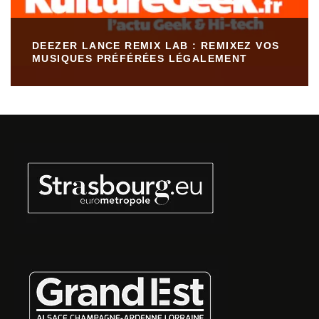
DEEZER LANCE REMIX LAB : REMIXEZ VOS
MUSIQUES PRÉFÉRÉES LÉGALEMENT