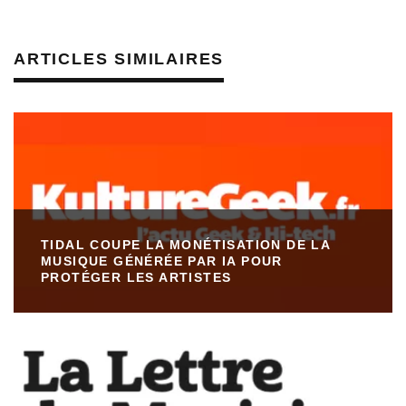
ARTICLES SIMILAIRES
TIDAL COUPE LA MONÉTISATION DE LA
MUSIQUE GÉNÉRÉE PAR IA POUR
PROTÉGER LES ARTISTES