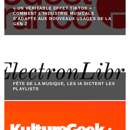
« UN VÉRITABLE EFFET TIKTOK » :
COMMENT L’INDUSTRIE MUSICALE
S’ADAPTE AUX NOUVEAUX USAGES DE LA
GEN Z
FÊTE DE LA MUSIQUE, LES IA DICTENT LES
PLAYLISTS