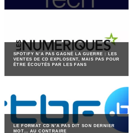
SPOTIFY N’A PAS GAGNÉ LA GUERRE : LES
VENTES DE CD EXPLOSENT, MAIS PAS POUR
ÊTRE ÉCOUTÉS PAR LES FANS
LE FORMAT CD N’A PAS DIT SON DERNIER
MOT… AU CONTRAIRE