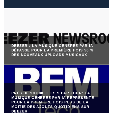
DEEZER : LA MUSIQUE GÉNÉRÉE PAR IA
DÉPASSE POUR LA PREMIÈRE FOIS 50 %
DES NOUVEAUX UPLOADS MUSICAUX
PRÈS DE 90.000 TITRES PAR JOUR: LA
MUSIQUE GÉNÉRÉE PAR IA REPRÉSENTE
POUR LA PREMIÈRE FOIS PLUS DE LA
MOITIÉ DES AJOUTS QUOTIDIENS SUR
DEEZER