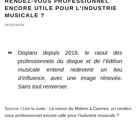
RENDEZ-VOUS PROFESSIONNEL
ENCORE UTILE POUR L’INDUSTRIE
MUSICALE ?
26/01/2024
Disparu depuis 2019, le raout des
professionnels du disque et de l’édition
musicale entend redevenir un lieu
d’influence, avec une image rénovée.
Sans tout renverser.
Source / Lire la suite :
Le retour du Midem à Cannes, un rendez-
vous professionnel encore utile pour l’industrie musicale ?