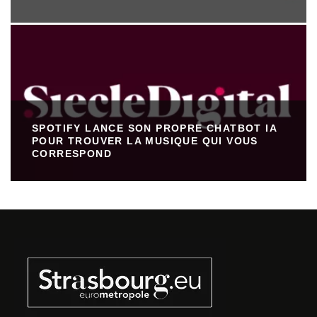
SPOTIFY LANCE SON PROPRE CHATBOT IA
POUR TROUVER LA MUSIQUE QUI VOUS
CORRESPOND