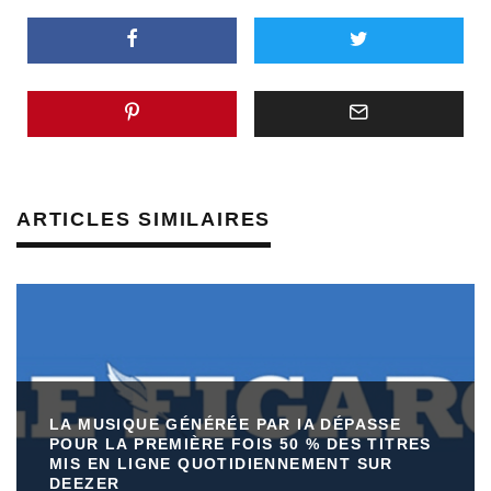
ARTICLES SIMILAIRES
LA MUSIQUE GÉNÉRÉE PAR IA DÉPASSE
POUR LA PREMIÈRE FOIS 50 % DES TITRES
MIS EN LIGNE QUOTIDIENNEMENT SUR
DEEZER