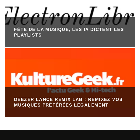
FÊTE DE LA MUSIQUE, LES IA DICTENT LES
PLAYLISTS
DEEZER LANCE REMIX LAB : REMIXEZ VOS
MUSIQUES PRÉFÉRÉES LÉGALEMENT