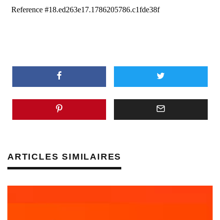
ARTICLES SIMILAIRES