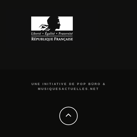
UNE INITIATIVE DE POP BÜRO &
MUSIQUESACTUELLES.NET