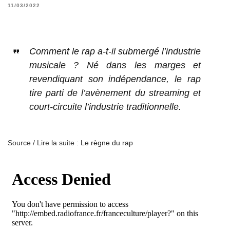
11/03/2022
Comment le rap a-t-il submergé l’industrie
musicale ? Né dans les marges et
revendiquant son indépendance, le rap
tire parti de l’avènement du streaming et
court-circuite l’industrie traditionnelle.
Source / Lire la suite :
Le règne du rap