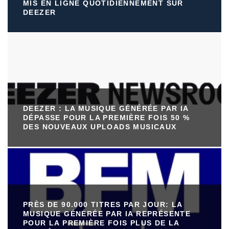
MIS EN LIGNE QUOTIDIENNEMENT SUR
DEEZER
DEEZER : LA MUSIQUE GÉNÉRÉE PAR IA
DÉPASSE POUR LA PREMIÈRE FOIS 50 %
DES NOUVEAUX UPLOADS MUSICAUX
PRÈS DE 90.000 TITRES PAR JOUR: LA
MUSIQUE GÉNÉRÉE PAR IA REPRÉSENTE
POUR LA PREMIÈRE FOIS PLUS DE LA