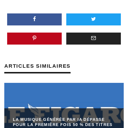
ARTICLES SIMILAIRES
LA MUSIQUE GÉNÉRÉE PAR IA DÉPASSE
POUR LA PREMIÈRE FOIS 50 % DES TITRES