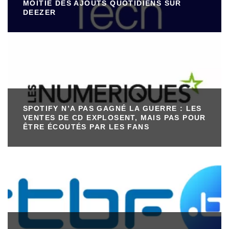
MOITIÉ DES AJOUTS QUOTIDIENS SUR
DEEZER
SPOTIFY N’A PAS GAGNÉ LA GUERRE : LES
VENTES DE CD EXPLOSENT, MAIS PAS POUR
ÊTRE ÉCOUTÉS PAR LES FANS