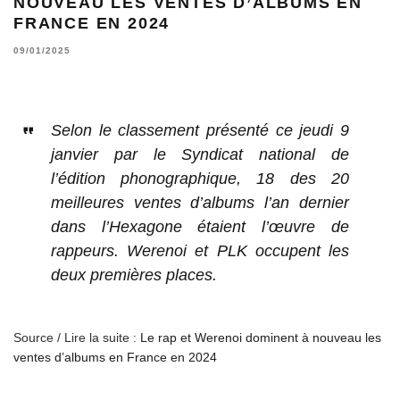
NOUVEAU LES VENTES D’ALBUMS EN
FRANCE EN 2024
09/01/2025
Selon le classement présenté ce jeudi 9
janvier par le Syndicat national de
l’édition phonographique, 18 des 20
meilleures ventes d’albums l’an dernier
dans l’Hexagone étaient l’œuvre de
rappeurs. Werenoi et PLK occupent les
deux premières places.
Source / Lire la suite :
Le rap et Werenoi dominent à nouveau les
ventes d’albums en France en 2024