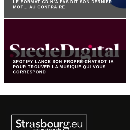
LE FORMAT CD N’A PAS DIT SON DERNIER
MOT… AU CONTRAIRE
SPOTIFY LANCE SON PROPRE CHATBOT IA
POUR TROUVER LA MUSIQUE QUI VOUS
CORRESPOND