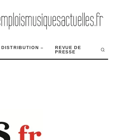
 DISTRIBUTION –
REVUE DE
PRESSE