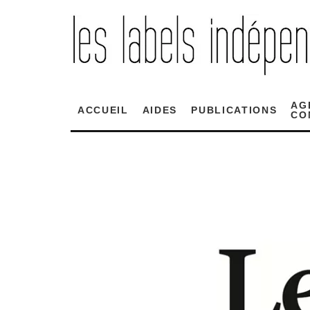
AG
ACCUEIL
AIDES
PUBLICATIONS
CO