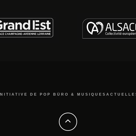
INITIATIVE DE POP BÜRO & MUSIQUESACTUELLE