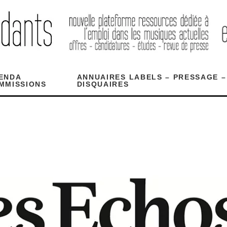
ENDA
ANNUAIRES LABELS – PRESSAGE –
MMISSIONS
DISQUAIRES