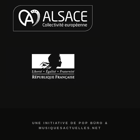
UNE INITIATIVE DE POP BÜRO &
MUSIQUESACTUELLES.NET