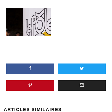
ARTICLES SIMILAIRES