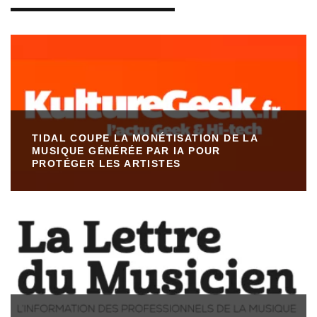
TIDAL COUPE LA MONÉTISATION DE LA
MUSIQUE GÉNÉRÉE PAR IA POUR
PROTÉGER LES ARTISTES