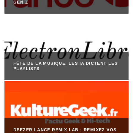
GEN Z
FÊTE DE LA MUSIQUE, LES IA DICTENT LES
PLAYLISTS
DEEZER LANCE REMIX LAB : REMIXEZ VOS