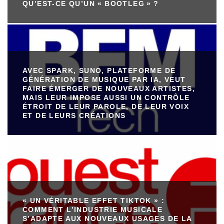
QU’EST-CE QU’UN « BOOTLEG » ?
AVEC SPARK, SUNO, PLATEFORME DE
GÉNÉRATION DE MUSIQUE PAR IA, VEUT
FAIRE ÉMERGER DE NOUVEAUX ARTISTES,
MAIS LEUR IMPOSE AUSSI UN CONTRÔLE
ÉTROIT DE LEUR PAROLE, DE LEUR VOIX
ET DE LEURS CRÉATIONS
« UN VÉRITABLE EFFET TIKTOK » :
COMMENT L’INDUSTRIE MUSICALE
S’ADAPTE AUX NOUVEAUX USAGES DE LA