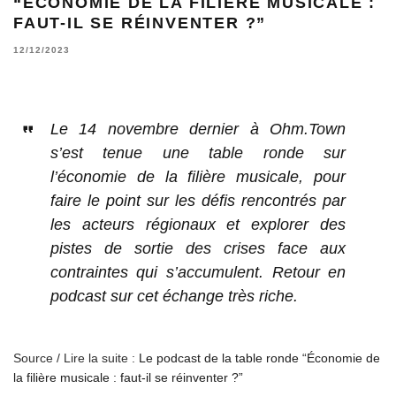
“ÉCONOMIE DE LA FILIÈRE MUSICALE :
FAUT-IL SE RÉINVENTER ?”
12/12/2023
Le 14 novembre dernier à Ohm.Town
s’est tenue une table ronde sur
l’économie de la filière musicale, pour
faire le point sur les défis rencontrés par
les acteurs régionaux et explorer des
pistes de sortie des crises face aux
contraintes qui s’accumulent. Retour en
podcast sur cet échange très riche.
Source / Lire la suite :
Le podcast de la table ronde “Économie de
la filière musicale : faut-il se réinventer ?”