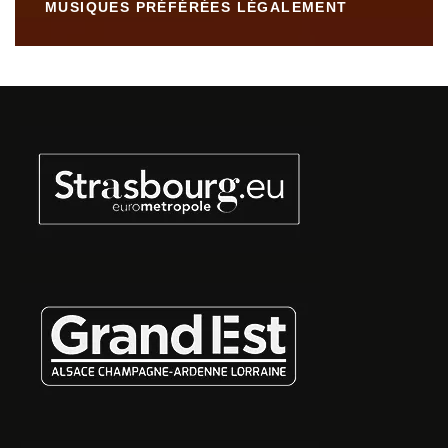
MUSIQUES PRÉFÉRÉES LÉGALEMENT