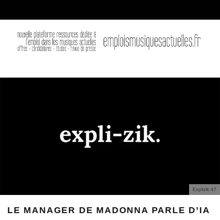
Explizik 47
LE MANAGER DE MADONNA PARLE D’IA