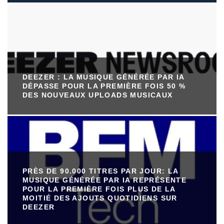
DEEZER : LA MUSIQUE GÉNÉRÉE PAR IA
DÉPASSE POUR LA PREMIÈRE FOIS 50 %
DES NOUVEAUX UPLOADS MUSICAUX
PRÈS DE 90.000 TITRES PAR JOUR: LA
MUSIQUE GÉNÉRÉE PAR IA REPRÉSENTE
POUR LA PREMIÈRE FOIS PLUS DE LA
MOITIÉ DES AJOUTS QUOTIDIENS SUR
DEEZER