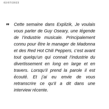
02/07/2023
Cette semaine dans Explizik, Je voulais
vous parler de Guy Oseary, une légende
de l’industrie musicale. Principalement
connu pour être le manager de Madonna
et des Red Hot Chili Peppers, c’est avant
tout quelqu’un qui connait l’industrie du
divertissement en long en large et en
travers. Lorsqu’il prend la parole il est
écouté. Et j’ai eu envie de vous
retranscrire ce qu’il a dit dans une
interview récente.