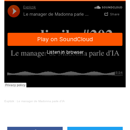
Explizik
·
Le manager de Madonna parle d’IA