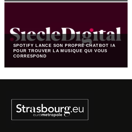
SPOTIFY LANCE SON PROPRE CHATBOT IA
POUR TROUVER LA MUSIQUE QUI VOUS
CORRESPOND