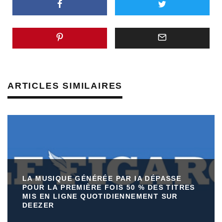
ARTICLES SIMILAIRES
LA MUSIQUE GÉNÉRÉE PAR IA DÉPASSE
POUR LA PREMIÈRE FOIS 50 % DES TITRES
MIS EN LIGNE QUOTIDIENNEMENT SUR
DEEZER