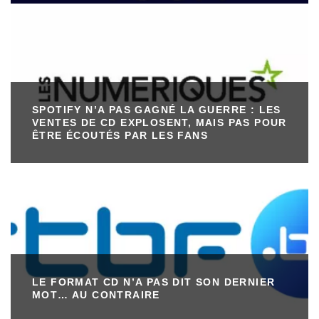
SPOTIFY N’A PAS GAGNÉ LA GUERRE : LES
VENTES DE CD EXPLOSENT, MAIS PAS POUR
ÊTRE ÉCOUTÉS PAR LES FANS
LE FORMAT CD N’A PAS DIT SON DERNIER
MOT… AU CONTRAIRE