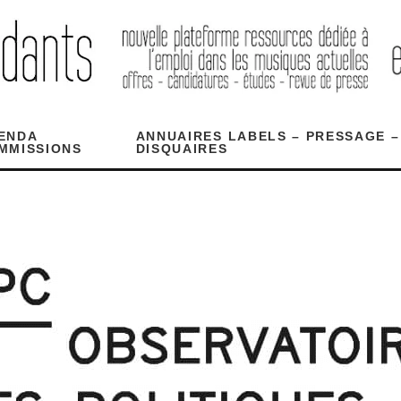
ENDA
ANNUAIRES LABELS – PRESSAGE –
MMISSIONS
DISQUAIRES