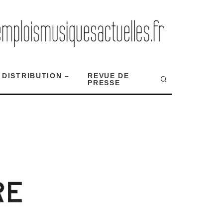
 DISTRIBUTION –
REVUE DE
PRESSE