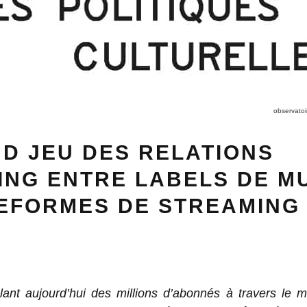
observatoi
D JEU DES RELATIONS
ING ENTRE LABELS DE M
TEFORMES DE STREAMING
ant aujourd’hui des millions d’abonnés à travers le m