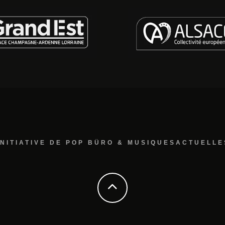
INITIATIVE DE POP BÜRO & MUSIQUESACTUELLE