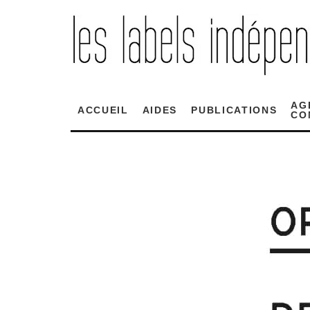
AG
ACCUEIL
AIDES
PUBLICATIONS
CO