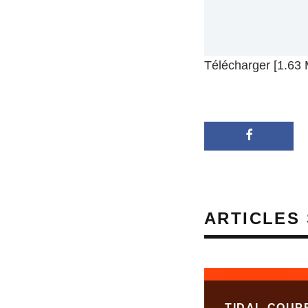
Télécharger [1.63
ARTICLES 
TIDAL COUP