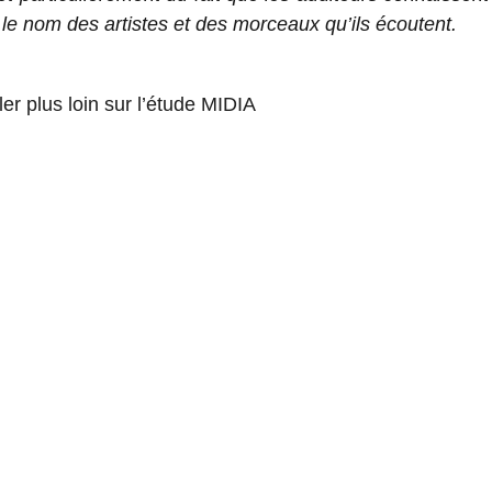
le nom des artistes et des morceaux qu’ils écoutent.
ller plus loin sur l’étude MIDIA