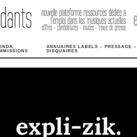
ENDA
ANNUAIRES LABELS – PRESSAGE –
MMISSIONS
DISQUAIRES