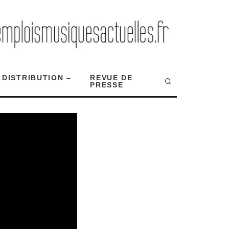
 DISTRIBUTION –
REVUE DE
PRESSE