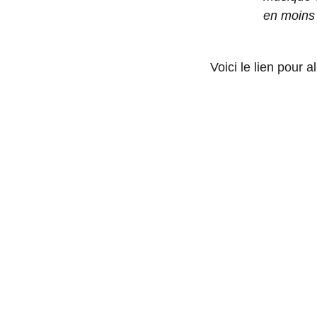
en moins 
Voici le lien pour a