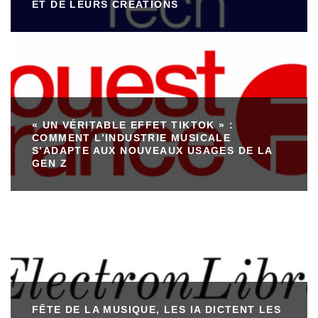
ET DE LEURS CRÉATIONS
« UN VÉRITABLE EFFET TIKTOK » :
COMMENT L’INDUSTRIE MUSICALE
S’ADAPTE AUX NOUVEAUX USAGES DE LA
GEN Z
FÊTE DE LA MUSIQUE, LES IA DICTENT LES