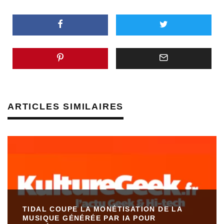
ARTICLES SIMILAIRES
TIDAL COUPE LA MONÉTISATION DE LA
MUSIQUE GÉNÉRÉE PAR IA POUR