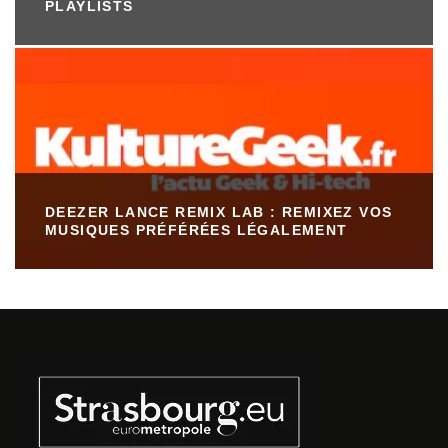
PLAYLISTS
DEEZER LANCE REMIX LAB : REMIXEZ VOS
MUSIQUES PRÉFÉRÉES LÉGALEMENT