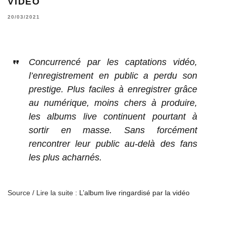
VIDÉO
20/03/2021
Concurrencé par les captations vidéo,
l’enregistrement en public a perdu son
prestige. Plus faciles à enregistrer grâce
au numérique, moins chers à produire,
les albums live continuent pourtant à
sortir en masse. Sans forcément
rencontrer leur public au-delà des fans
les plus acharnés.
Source / Lire la suite :
L’album live ringardisé par la vidéo