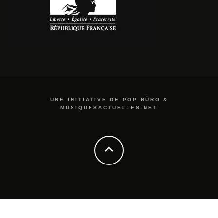
UNE INITIATIVE DE POP BÜRO &
MUSIQUESACTUELLES.NET