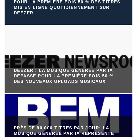
POUR LA PREMIÈRE FOIS 50 % DES TITRES
MIS EN LIGNE QUOTIDIENNEMENT SUR
DEEZER
DEEZER : LA MUSIQUE GÉNÉRÉE PAR IA
DÉPASSE POUR LA PREMIÈRE FOIS 50 %
DES NOUVEAUX UPLOADS MUSICAUX
PRÈS DE 90.000 TITRES PAR JOUR: LA
MUSIQUE GÉNÉRÉE PAR IA REPRÉSENTE