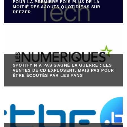
POUR LA PREMIÈRE FOIS PLUS DE LA
MOITIÉ DES AJOUTS QUOTIDIENS SUR
DEEZER
SPOTIFY N’A PAS GAGNÉ LA GUERRE : LES
VENTES DE CD EXPLOSENT, MAIS PAS POUR
ÊTRE ÉCOUTÉS PAR LES FANS