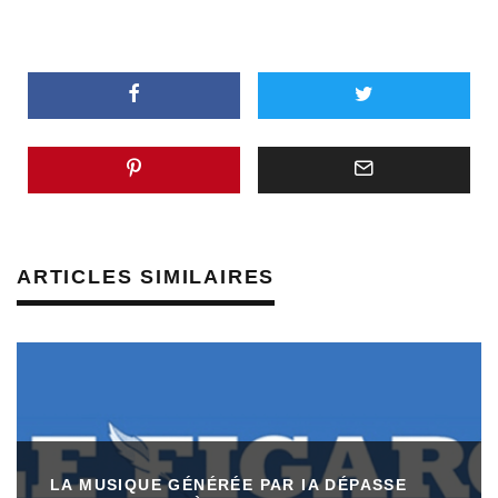
ARTICLES SIMILAIRES
LA MUSIQUE GÉNÉRÉE PAR IA DÉPASSE