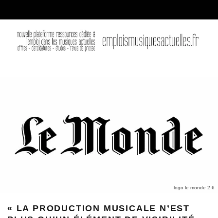
logo le monde 2 6
« LA PRODUCTION MUSICALE N’EST