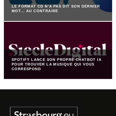
LE FORMAT CD N’A PAS DIT SON DERNIER
MOT… AU CONTRAIRE
SPOTIFY LANCE SON PROPRE CHATBOT IA
POUR TROUVER LA MUSIQUE QUI VOUS
CORRESPOND