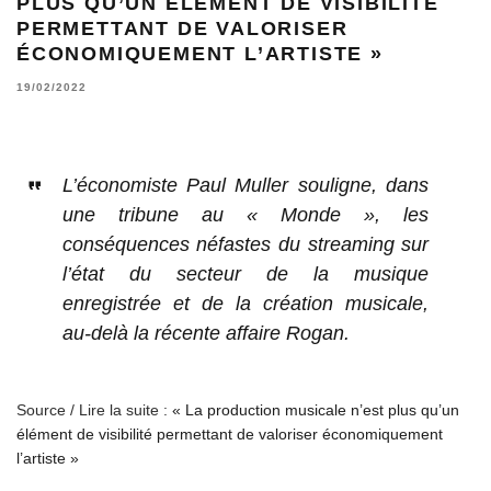
PLUS QU’UN ÉLÉMENT DE VISIBILITÉ
PERMETTANT DE VALORISER
ÉCONOMIQUEMENT L’ARTISTE »
19/02/2022
L’économiste Paul Muller souligne, dans
une tribune au « Monde », les
conséquences néfastes du streaming sur
l’état du secteur de la musique
enregistrée et de la création musicale,
au-delà la récente affaire Rogan.
Source / Lire la suite :
« La production musicale n’est plus qu’un
élément de visibilité permettant de valoriser économiquement
l’artiste »