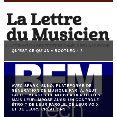
QU’EST-CE QU’UN « BOOTLEG » ?
AVEC SPARK, SUNO, PLATEFORME DE
GÉNÉRATION DE MUSIQUE PAR IA, VEUT
FAIRE ÉMERGER DE NOUVEAUX ARTISTES,
MAIS LEUR IMPOSE AUSSI UN CONTRÔLE
ÉTROIT DE LEUR PAROLE, DE LEUR VOIX
ET DE LEURS CRÉATIONS