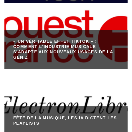
« UN VÉRITABLE EFFET TIKTOK » :
COMMENT L’INDUSTRIE MUSICALE
S’ADAPTE AUX NOUVEAUX USAGES DE LA
GEN Z
FÊTE DE LA MUSIQUE, LES IA DICTENT LES
PLAYLISTS