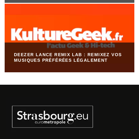
DEEZER LANCE REMIX LAB : REMIXEZ VOS
MUSIQUES PRÉFÉRÉES LÉGALEMENT