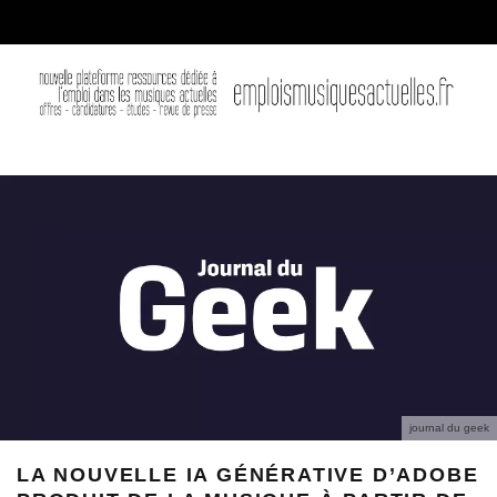
journal du geek
LA NOUVELLE IA GÉNÉRATIVE D’ADOBE