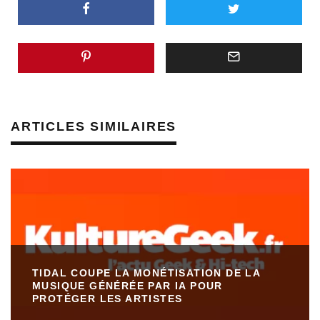
ARTICLES SIMILAIRES
TIDAL COUPE LA MONÉTISATION DE LA
MUSIQUE GÉNÉRÉE PAR IA POUR
PROTÉGER LES ARTISTES