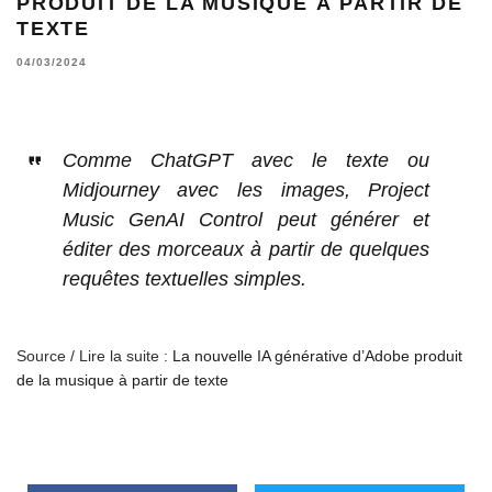
PRODUIT DE LA MUSIQUE À PARTIR DE
TEXTE
04/03/2024
Comme ChatGPT avec le texte ou
Midjourney avec les images, Project
Music GenAI Control peut générer et
éditer des morceaux à partir de quelques
requêtes textuelles simples.
Source / Lire la suite :
La nouvelle IA générative d’Adobe produit
de la musique à partir de texte