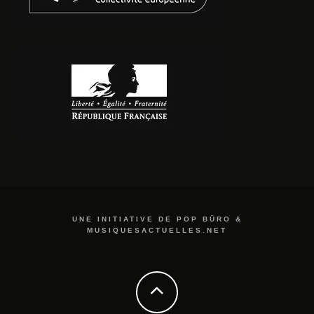
UNE INITIATIVE DE POP BÜRO &
MUSIQUESACTUELLES.NET