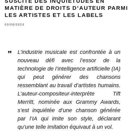
SUSCITE DES INQUIÉTUDES EN
MATIÈRE DE DROITS D’AUTEUR PARMI
LES ARTISTES ET LES LABELS
03/08/2024
L’industrie musicale est confrontée à un
nouveau défi avec l’essor de la
technologie de l’intelligence artificielle (IA)
qui peut générer des chansons
ressemblant au travail d’artistes humains.
L’auteur-compositeur-interprète Tift
Merritt, nominée aux Grammy Awards,
s’est inquiétée d’une chanson générée
par l’IA qui imite son style, déclarant
qu’une telle imitation équivaut à un vol.