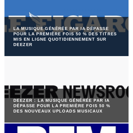
LA MUSIQUE GÉNÉRÉE PAR IA DÉPASSE
POUR LA PREMIÈRE FOIS 50 % DES TITRES
MIS EN LIGNE QUOTIDIENNEMENT SUR
DEEZER
DEEZER : LA MUSIQUE GÉNÉRÉE PAR IA
DÉPASSE POUR LA PREMIÈRE FOIS 50 %
DES NOUVEAUX UPLOADS MUSICAUX