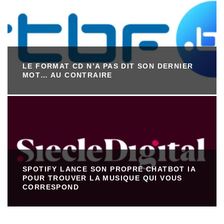
LE FORMAT CD N’A PAS DIT SON DERNIER
MOT… AU CONTRAIRE
SPOTIFY LANCE SON PROPRE CHATBOT IA
POUR TROUVER LA MUSIQUE QUI VOUS
CORRESPOND