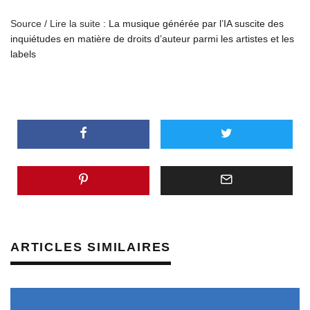
Source / Lire la suite :
La musique générée par l’IA suscite des
inquiétudes en matière de droits d’auteur parmi les artistes et les
labels
ARTICLES SIMILAIRES