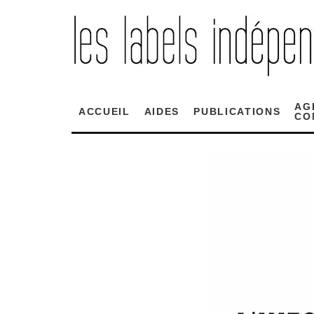
AG
ACCUEIL
AIDES
PUBLICATIONS
CO