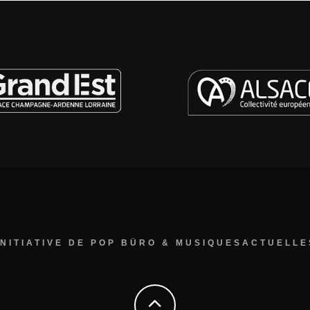
INITIATIVE DE POP BÜRO & MUSIQUESACTUELLE