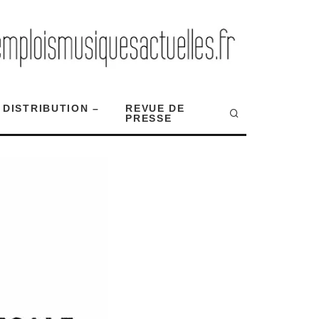
 DISTRIBUTION –
REVUE DE
PRESSE