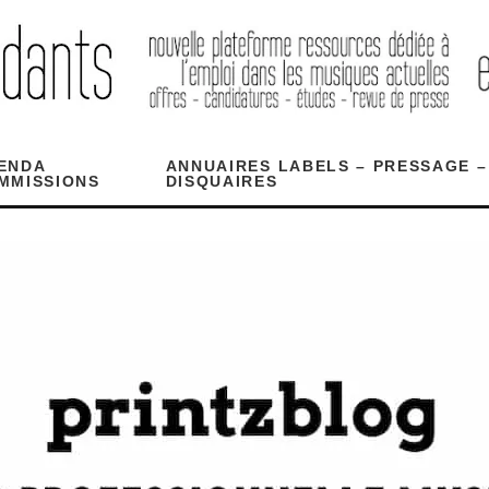
ENDA
ANNUAIRES LABELS – PRESSAGE –
MMISSIONS
DISQUAIRES