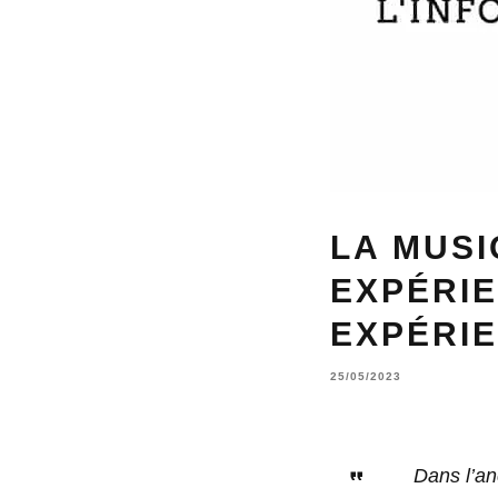
LA MUSI
EXPÉRIE
EXPÉRIE
25/05/2023
Dans l’an