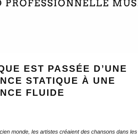
QUE EST PASSÉE D’UNE
NCE STATIQUE À UNE
NCE FLUIDE
cien monde, les artistes créaient des chansons dans les