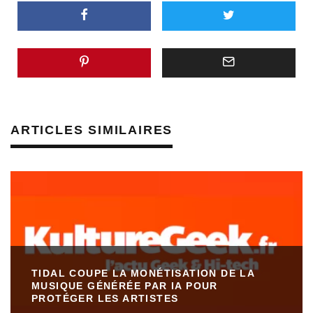
ARTICLES SIMILAIRES
TIDAL COUPE LA MONÉTISATION DE LA
MUSIQUE GÉNÉRÉE PAR IA POUR
PROTÉGER LES ARTISTES