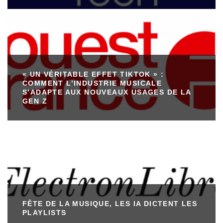
« UN VÉRITABLE EFFET TIKTOK » :
COMMENT L’INDUSTRIE MUSICALE
S’ADAPTE AUX NOUVEAUX USAGES DE LA
GEN Z
FÊTE DE LA MUSIQUE, LES IA DICTENT LES
PLAYLISTS