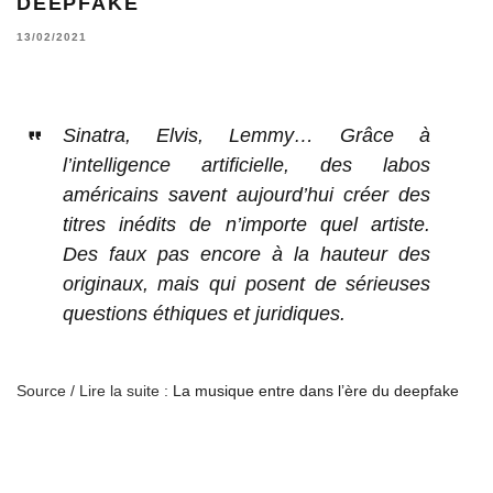
DEEPFAKE
13/02/2021
Sinatra, Elvis, Lemmy… Grâce à
l’intelligence artificielle, des labos
américains savent aujourd’hui créer des
titres inédits de n’importe quel artiste.
Des faux pas encore à la hauteur des
originaux, mais qui posent de sérieuses
questions éthiques et juridiques.
Source / Lire la suite :
La musique entre dans l’ère du deepfake