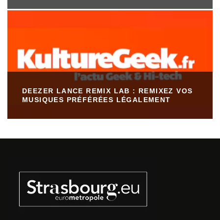
DEEZER LANCE REMIX LAB : REMIXEZ VOS
MUSIQUES PRÉFÉRÉES LÉGALEMENT