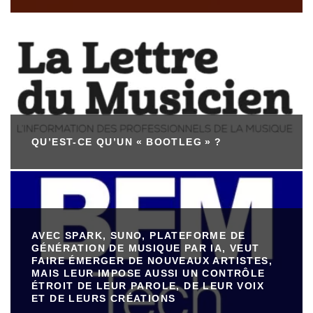
QU’EST-CE QU’UN « BOOTLEG » ?
AVEC SPARK, SUNO, PLATEFORME DE
GÉNÉRATION DE MUSIQUE PAR IA, VEUT
FAIRE ÉMERGER DE NOUVEAUX ARTISTES,
MAIS LEUR IMPOSE AUSSI UN CONTRÔLE
ÉTROIT DE LEUR PAROLE, DE LEUR VOIX
ET DE LEURS CRÉATIONS