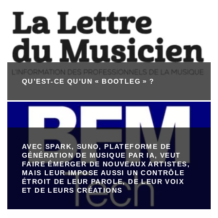
QU’EST-CE QU’UN « BOOTLEG » ?
AVEC SPARK, SUNO, PLATEFORME DE
GÉNÉRATION DE MUSIQUE PAR IA, VEUT
FAIRE ÉMERGER DE NOUVEAUX ARTISTES,
MAIS LEUR IMPOSE AUSSI UN CONTRÔLE
ÉTROIT DE LEUR PAROLE, DE LEUR VOIX
ET DE LEURS CRÉATIONS