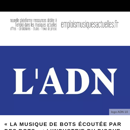
logo ADN 10
« LA MUSIQUE DE BOTS ÉCOUTÉE PAR