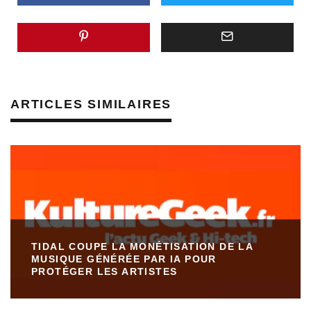
ARTICLES SIMILAIRES
TIDAL COUPE LA MONÉTISATION DE LA
MUSIQUE GÉNÉRÉE PAR IA POUR
PROTÉGER LES ARTISTES