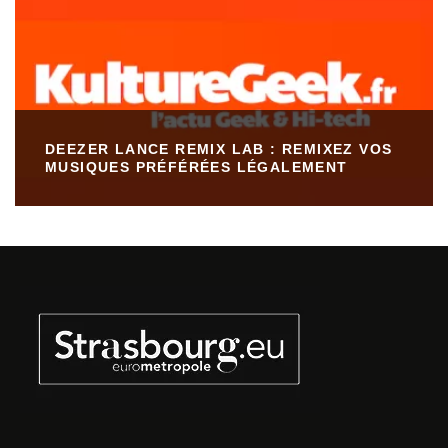
DEEZER LANCE REMIX LAB : REMIXEZ VOS
MUSIQUES PRÉFÉRÉES LÉGALEMENT