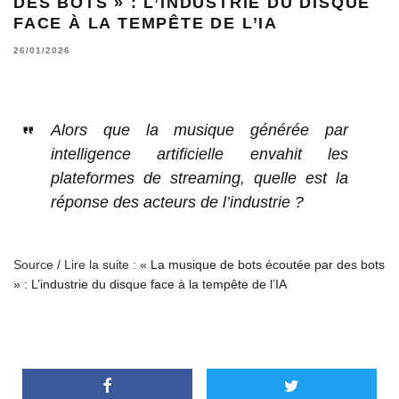
DES BOTS » : L’INDUSTRIE DU DISQUE
FACE À LA TEMPÊTE DE L’IA
26/01/2026
Alors que la musique générée par
intelligence artificielle envahit les
plateformes de streaming, quelle est la
réponse des acteurs de l’industrie ?
Source / Lire la suite :
« La musique de bots écoutée par des bots
» : L’industrie du disque face à la tempête de l’IA