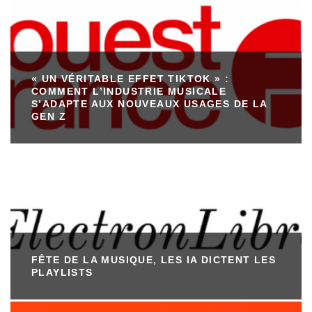
« UN VÉRITABLE EFFET TIKTOK » :
COMMENT L’INDUSTRIE MUSICALE
S’ADAPTE AUX NOUVEAUX USAGES DE LA
GEN Z
FÊTE DE LA MUSIQUE, LES IA DICTENT LES
PLAYLISTS