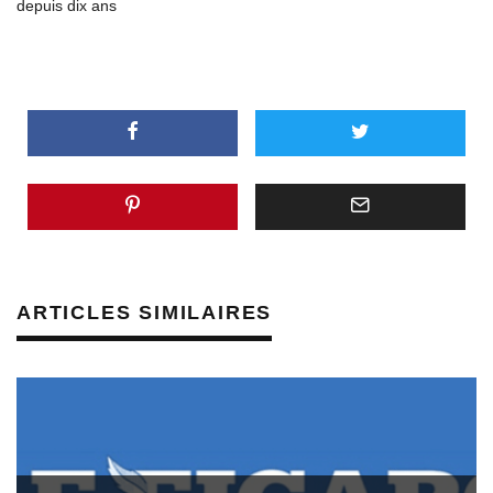
depuis dix ans
ARTICLES SIMILAIRES