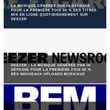
LA MUSIQUE GÉNÉRÉE PAR IA DÉPASSE
POUR LA PREMIÈRE FOIS 50 % DES TITRES
MIS EN LIGNE QUOTIDIENNEMENT SUR
DEEZER
DEEZER : LA MUSIQUE GÉNÉRÉE PAR IA
DÉPASSE POUR LA PREMIÈRE FOIS 50 %
DES NOUVEAUX UPLOADS MUSICAUX