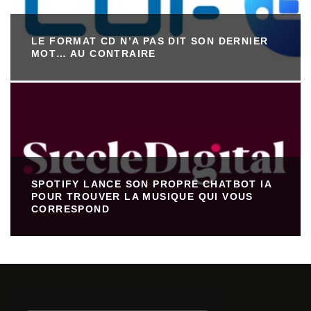
LE FORMAT CD N’A PAS DIT SON DERNIER
MOT… AU CONTRAIRE
SPOTIFY LANCE SON PROPRE CHATBOT IA
POUR TROUVER LA MUSIQUE QUI VOUS
CORRESPOND