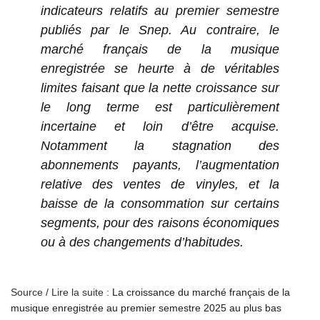
indicateurs relatifs au premier semestre
publiés par le Snep. Au contraire, le
marché français de la musique
enregistrée se heurte à de véritables
limites faisant que la nette croissance sur
le long terme est particulièrement
incertaine et loin d’être acquise.
Notamment la stagnation des
abonnements payants, l’augmentation
relative des ventes de vinyles, et la
baisse de la consommation sur certains
segments, pour des raisons économiques
ou à des changements d’habitudes.
Source / Lire la suite :
La croissance du marché français de la
musique enregistrée au premier semestre 2025 au plus bas