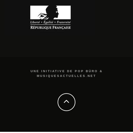
UNE INITIATIVE DE POP BÜRO &
MUSIQUESACTUELLES.NET