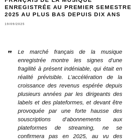
ENREGISTRÉE AU PREMIER SEMESTRE
2025 AU PLUS BAS DEPUIS DIX ANS
19/09/2025
Le marché français de la musique
enregistrée montre les signes d’une
fragilité à présent indéniable, qui était en
réalité prévisible. L’accélération de la
croissance des revenus espérée depuis
plusieurs années par les dirigeants des
labels et des plateformes, et devant être
provoquée par une forte hausse des
souscriptions d’abonnements aux
plateformes de streaming, ne se
confirmera pas en 2025, au vu des