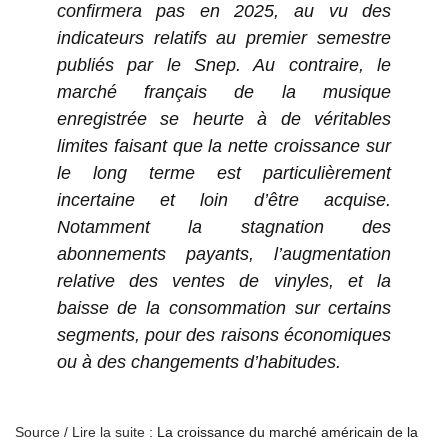
confirmera pas en 2025, au vu des
indicateurs relatifs au premier semestre
publiés par le Snep. Au contraire, le
marché français de la musique
enregistrée se heurte à de véritables
limites faisant que la nette croissance sur
le long terme est particulièrement
incertaine et loin d’être acquise.
Notamment la stagnation des
abonnements payants, l’augmentation
relative des ventes de vinyles, et la
baisse de la consommation sur certains
segments, pour des raisons économiques
ou à des changements d’habitudes.
Source / Lire la suite :
La croissance du marché américain de la