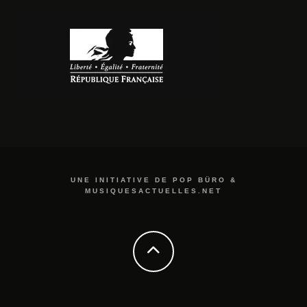
UNE INITIATIVE DE POP BÜRO &
MUSIQUESACTUELLES.NET