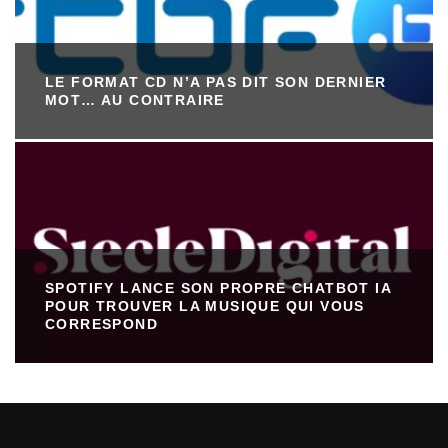
LE FORMAT CD N’A PAS DIT SON DERNIER
MOT… AU CONTRAIRE
SPOTIFY LANCE SON PROPRE CHATBOT IA
POUR TROUVER LA MUSIQUE QUI VOUS
CORRESPOND