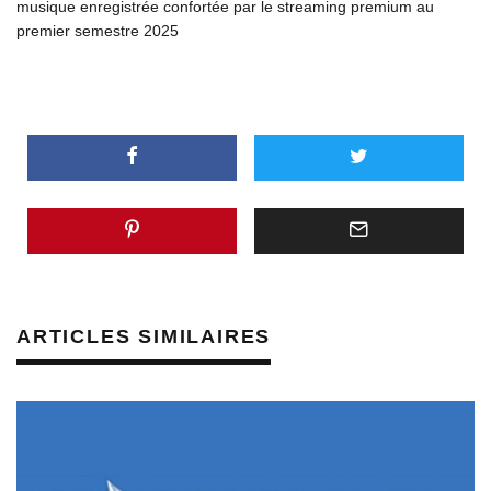
musique enregistrée confortée par le streaming premium au
premier semestre 2025
ARTICLES SIMILAIRES