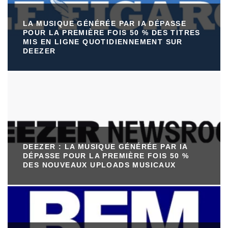
LA MUSIQUE GÉNÉRÉE PAR IA DÉPASSE
POUR LA PREMIÈRE FOIS 50 % DES TITRES
MIS EN LIGNE QUOTIDIENNEMENT SUR
DEEZER
DEEZER : LA MUSIQUE GÉNÉRÉE PAR IA
DÉPASSE POUR LA PREMIÈRE FOIS 50 %
DES NOUVEAUX UPLOADS MUSICAUX