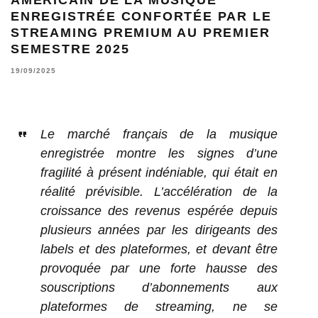
ENREGISTRÉE CONFORTÉE PAR LE
STREAMING PREMIUM AU PREMIER
SEMESTRE 2025
19/09/2025
Le marché français de la musique
enregistrée montre les signes d’une
fragilité à présent indéniable, qui était en
réalité prévisible. L’accélération de la
croissance des revenus espérée depuis
plusieurs années par les dirigeants des
labels et des plateformes, et devant être
provoquée par une forte hausse des
souscriptions d’abonnements aux
plateformes de streaming, ne se