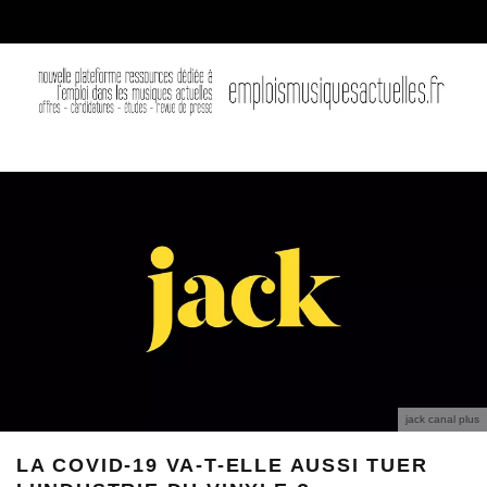
jack canal plus
LA COVID-19 VA-T-ELLE AUSSI TUER