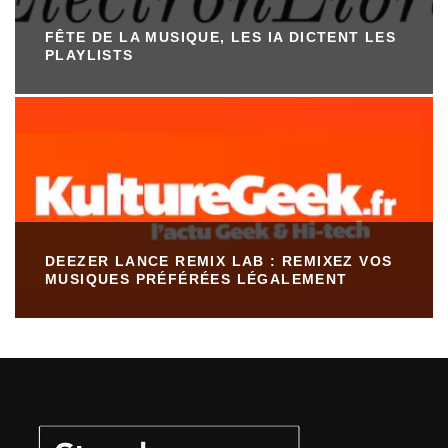
FÊTE DE LA MUSIQUE, LES IA DICTENT LES
PLAYLISTS
DEEZER LANCE REMIX LAB : REMIXEZ VOS
MUSIQUES PRÉFÉRÉES LÉGALEMENT