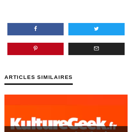
ARTICLES SIMILAIRES