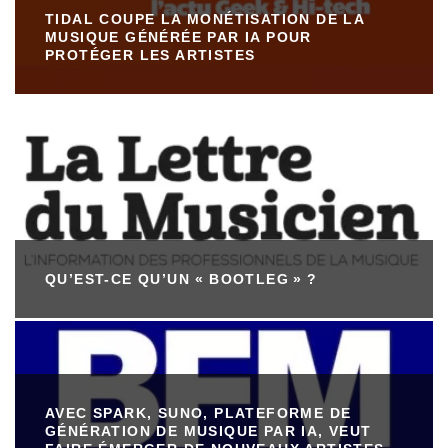
TIDAL COUPE LA MONÉTISATION DE LA
MUSIQUE GÉNÉRÉE PAR IA POUR
PROTÉGER LES ARTISTES
QU’EST-CE QU’UN « BOOTLEG » ?
AVEC SPARK, SUNO, PLATEFORME DE
GÉNÉRATION DE MUSIQUE PAR IA, VEUT