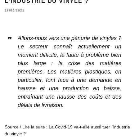
L’INDUSTRIE DU VINYLE ?
26/05/2021
Allons-nous vers une pénurie de vinyles ?
Le secteur connaît actuellement un
moment difficile, la faute à problème bien
plus large : la crise des matières
premières. Les matières plastiques, en
particulier, font face à une demande en
hausse et une production en baisse,
entraînant une hausse des coûts et des
délais de livraison.
Source / Lire la suite :
La Covid-19 va-t-elle aussi tuer l’industrie
du vinyle ?