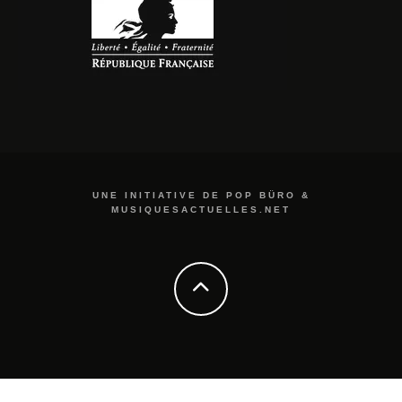
UNE INITIATIVE DE POP BÜRO &
MUSIQUESACTUELLES.NET