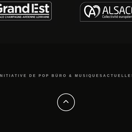
INITIATIVE DE POP BÜRO & MUSIQUESACTUELLE