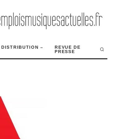
 DISTRIBUTION –
REVUE DE
PRESSE