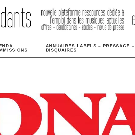
ENDA
ANNUAIRES LABELS – PRESSAGE –
MMISSIONS
DISQUAIRES