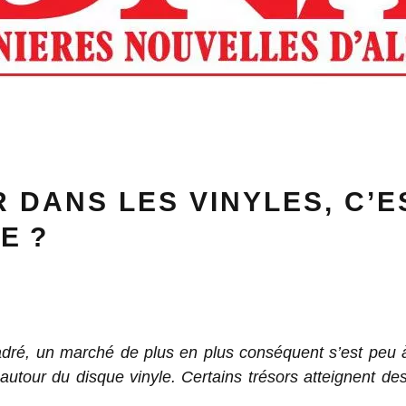
R DANS LES VINYLES, C’E
E ?
dré, un marché de plus en plus conséquent s’est peu 
autour du disque vinyle. Certains trésors atteignent 