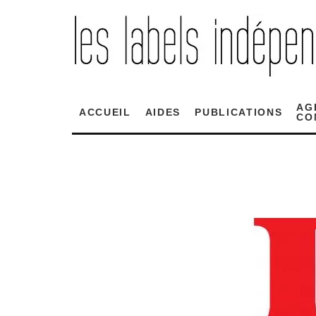
AG
ACCUEIL
AIDES
PUBLICATIONS
CO