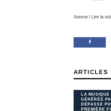
Source / Lire la sui
ARTICLES 
LA MUSIQUE
GÉNÉRÉE PA
DÉPASSE PO
PREMIÈRE FO