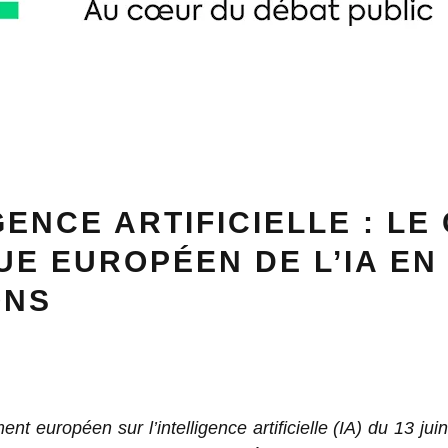
GENCE ARTIFICIELLE : LE
UE EUROPÉEN DE L’IA EN
ONS
ent européen sur l’intelligence artificielle (IA) du 13 jui