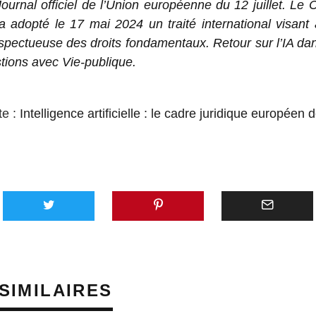
ournal officiel de l’Union européenne du 12 juillet. Le 
a adopté le 17 mai 2024 un traité international visant 
spectueuse des droits fondamentaux. Retour sur l’IA da
tions avec Vie-publique.
te :
Intelligence artificielle : le cadre juridique européen d
SIMILAIRES