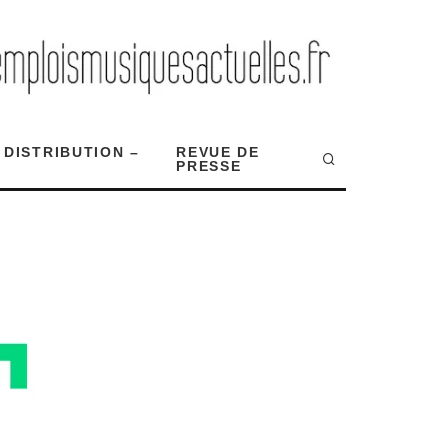
 DISTRIBUTION –
REVUE DE
PRESSE