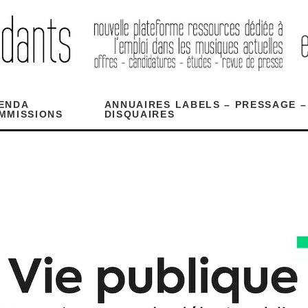
ENDA
ANNUAIRES LABELS – PRESSAGE –
MMISSIONS
DISQUAIRES