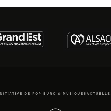
INITIATIVE DE POP BÜRO & MUSIQUESACTUELLE