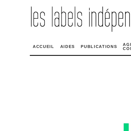
AG
ACCUEIL
AIDES
PUBLICATIONS
CO