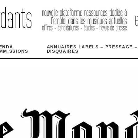
ENDA
ANNUAIRES LABELS – PRESSAGE –
MMISSIONS
DISQUAIRES