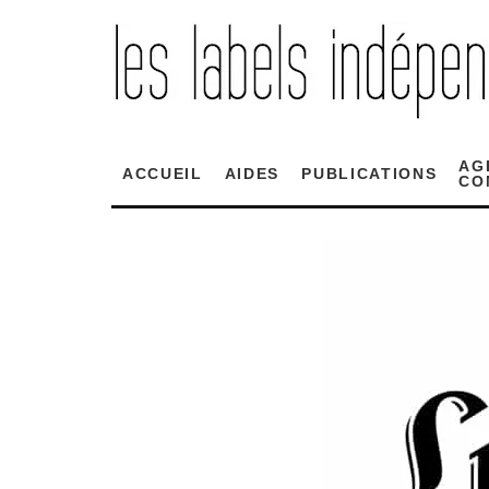
AG
ACCUEIL
AIDES
PUBLICATIONS
CO