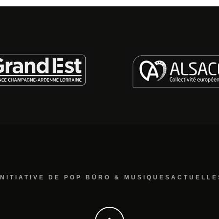
INITIATIVE DE POP BÜRO & MUSIQUESACTUELLE