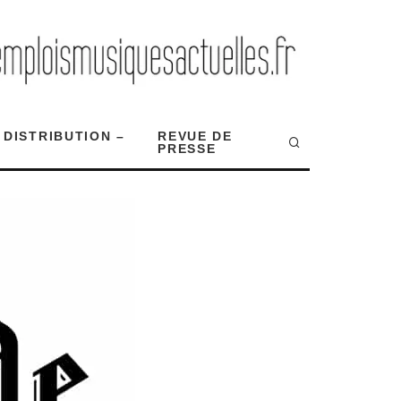
 DISTRIBUTION –
REVUE DE
PRESSE