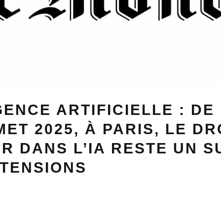
GENCE ARTIFICIELLE : DE 
ET 2025, À PARIS, LE DR
R DANS L’IA RESTE UN S
 TENSIONS