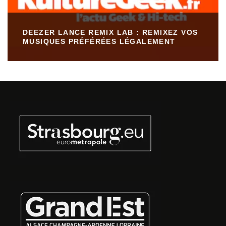
DEEZER LANCE REMIX LAB : REMIXEZ VOS
MUSIQUES PRÉFÉRÉES LÉGALEMENT