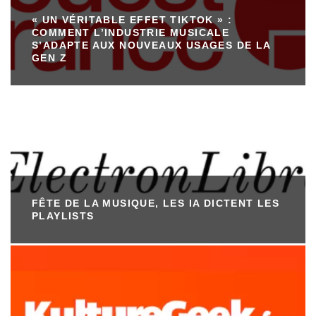
« UN VÉRITABLE EFFET TIKTOK » :
COMMENT L’INDUSTRIE MUSICALE
S’ADAPTE AUX NOUVEAUX USAGES DE LA
GEN Z
FÊTE DE LA MUSIQUE, LES IA DICTENT LES
PLAYLISTS