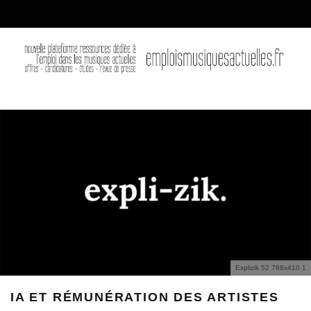
Explizik 52 768x410 1
IA ET RÉMUNÉRATION DES ARTISTES