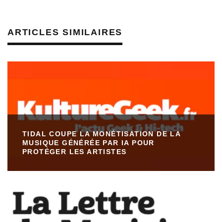
ARTICLES SIMILAIRES
TIDAL COUPE LA MONÉTISATION DE LA
MUSIQUE GÉNÉRÉE PAR IA POUR
PROTÉGER LES ARTISTES