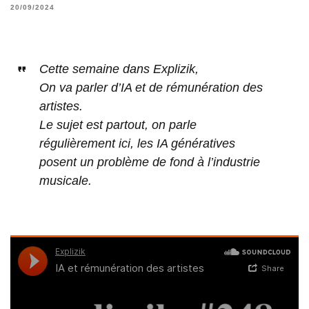
20/09/2024
Cette semaine dans Explizik,
On va parler d’IA et de rémunération des
artistes.
Le sujet est partout, on parle
régulièrement ici, les IA génératives
posent un problème de fond à l’industrie
musicale.