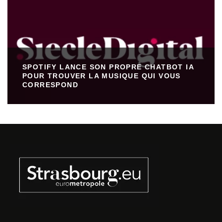
SPOTIFY LANCE SON PROPRE CHATBOT IA
POUR TROUVER LA MUSIQUE QUI VOUS
CORRESPOND