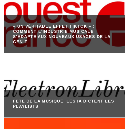
« UN VÉRITABLE EFFET TIKTOK » :
COMMENT L’INDUSTRIE MUSICALE
S’ADAPTE AUX NOUVEAUX USAGES DE LA
GEN Z
FÊTE DE LA MUSIQUE, LES IA DICTENT LES
PLAYLISTS