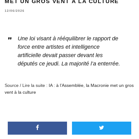
MET UN GROS VENT À LA CULTURE
12/06/2026
Une loi visant à rééquilibrer le rapport de
force entre artistes et intelligence
artificielle devait passer devant les
députés ce jeudi. La majorité l’a enterrée.
Source / Lire la suite :
IA : à l’Assemblée, la Macronie met un gros
vent à la culture