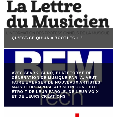
QU’EST-CE QU’UN « BOOTLEG » ?
AVEC SPARK, SUNO, PLATEFORME DE
GÉNÉRATION DE MUSIQUE PAR IA, VEUT
FAIRE ÉMERGER DE NOUVEAUX ARTISTES,
MAIS LEUR IMPOSE AUSSI UN CONTRÔLE
ÉTROIT DE LEUR PAROLE, DE LEUR VOIX
ET DE LEURS CRÉATIONS