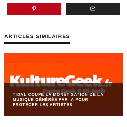
ARTICLES SIMILAIRES
TIDAL COUPE LA MONÉTISATION DE LA
MUSIQUE GÉNÉRÉE PAR IA POUR
PROTÉGER LES ARTISTES