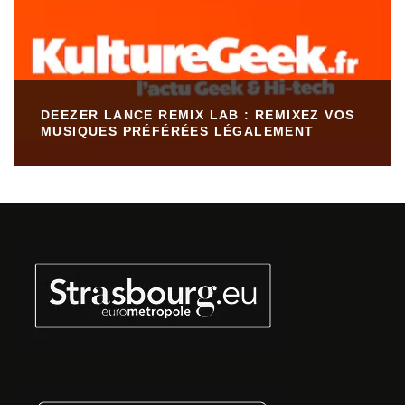
DEEZER LANCE REMIX LAB : REMIXEZ VOS
MUSIQUES PRÉFÉRÉES LÉGALEMENT