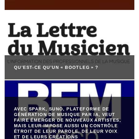
QU’EST-CE QU’UN « BOOTLEG » ?
AVEC SPARK, SUNO, PLATEFORME DE
GÉNÉRATION DE MUSIQUE PAR IA, VEUT
FAIRE ÉMERGER DE NOUVEAUX ARTISTES,
MAIS LEUR IMPOSE AUSSI UN CONTRÔLE
ÉTROIT DE LEUR PAROLE, DE LEUR VOIX
ET DE LEURS CRÉATIONS