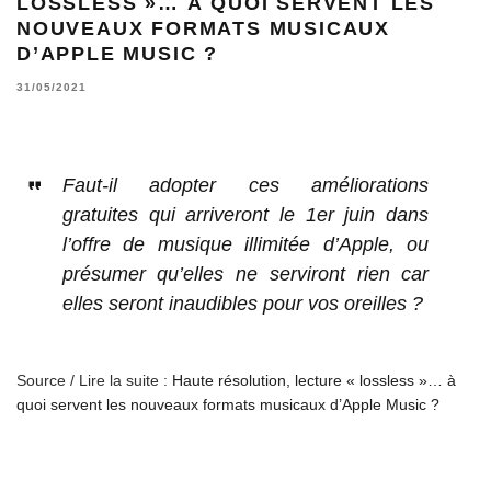
LOSSLESS »… À QUOI SERVENT LES
NOUVEAUX FORMATS MUSICAUX
D’APPLE MUSIC ?
31/05/2021
Faut-il adopter ces améliorations
gratuites qui arriveront le 1er juin dans
l’offre de musique illimitée d’Apple, ou
présumer qu’elles ne serviront rien car
elles seront inaudibles pour vos oreilles ?
Source / Lire la suite :
Haute résolution, lecture « lossless »… à
quoi servent les nouveaux formats musicaux d’Apple Music ?