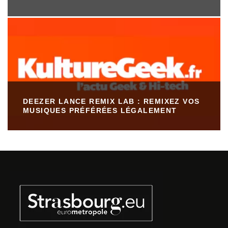
DEEZER LANCE REMIX LAB : REMIXEZ VOS
MUSIQUES PRÉFÉRÉES LÉGALEMENT