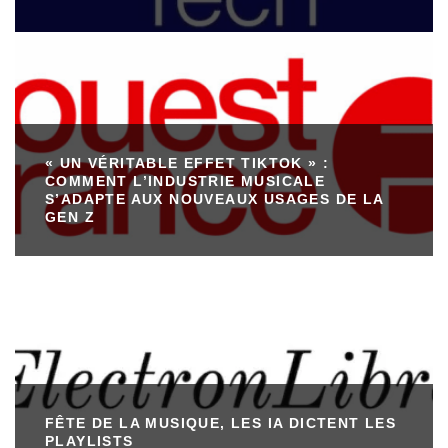
« UN VÉRITABLE EFFET TIKTOK » :
COMMENT L’INDUSTRIE MUSICALE
S’ADAPTE AUX NOUVEAUX USAGES DE LA
GEN Z
FÊTE DE LA MUSIQUE, LES IA DICTENT LES
PLAYLISTS