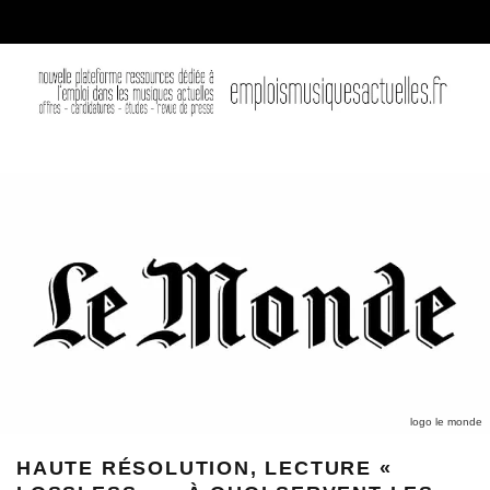
logo le monde
HAUTE RÉSOLUTION, LECTURE «