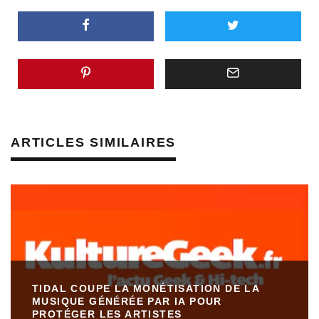
ARTICLES SIMILAIRES
TIDAL COUPE LA MONÉTISATION DE LA
MUSIQUE GÉNÉRÉE PAR IA POUR
PROTÉGER LES ARTISTES