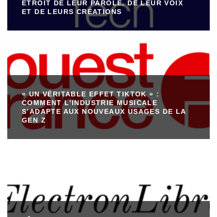
ÉTROIT DE LEUR PAROLE, DE LEUR VOIX
ET DE LEURS CRÉATIONS
« UN VÉRITABLE EFFET TIKTOK » :
COMMENT L’INDUSTRIE MUSICALE
S’ADAPTE AUX NOUVEAUX USAGES DE LA
GEN Z