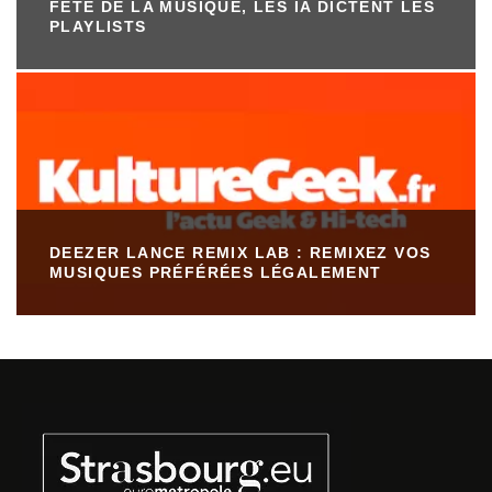
FÊTE DE LA MUSIQUE, LES IA DICTENT LES
PLAYLISTS
DEEZER LANCE REMIX LAB : REMIXEZ VOS
MUSIQUES PRÉFÉRÉES LÉGALEMENT