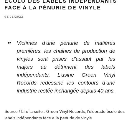
ÉCOLO DES LABELS INDÉPENDANTS
FACE À LA PÉNURIE DE VINYLE
03/01/2022
Victimes d’une pénurie de matières
premières, les chaines de production de
vinyles sont prises d’assaut par les
majors au détriment des labels
indépendants. L’usine Green Vinyl
Records redessine les contours d’une
industrie restée inchangée depuis 40 ans.
Source / Lire la suite :
Green Vinyl Records, l’eldorado écolo des
labels indépendants face à la pénurie de vinyle