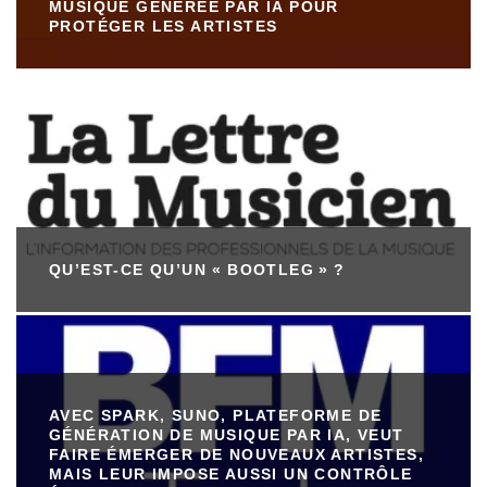
MUSIQUE GÉNÉRÉE PAR IA POUR
PROTÉGER LES ARTISTES
QU’EST-CE QU’UN « BOOTLEG » ?
AVEC SPARK, SUNO, PLATEFORME DE
GÉNÉRATION DE MUSIQUE PAR IA, VEUT
FAIRE ÉMERGER DE NOUVEAUX ARTISTES,
MAIS LEUR IMPOSE AUSSI UN CONTRÔLE