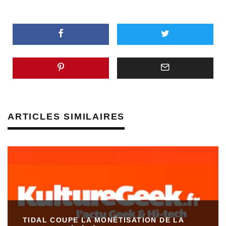
ARTICLES SIMILAIRES
TIDAL COUPE LA MONÉTISATION DE LA