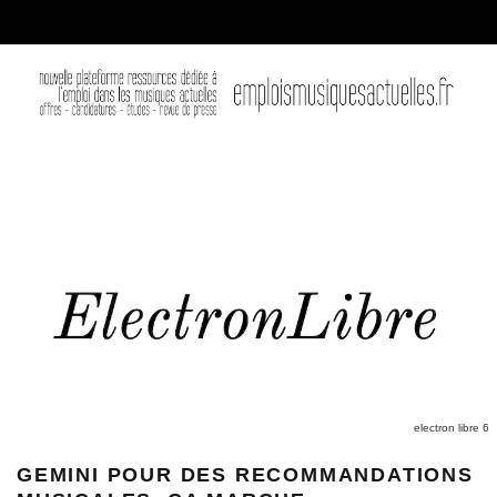
electron libre 6
GEMINI POUR DES RECOMMANDATIONS