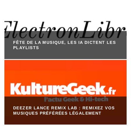
FÊTE DE LA MUSIQUE, LES IA DICTENT LES
PLAYLISTS
DEEZER LANCE REMIX LAB : REMIXEZ VOS
MUSIQUES PRÉFÉRÉES LÉGALEMENT