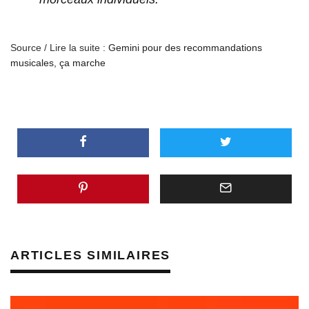
Source / Lire la suite :
Gemini pour des recommandations
musicales, ça marche
ARTICLES SIMILAIRES