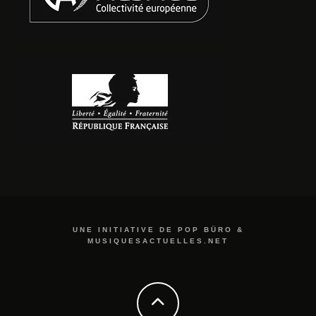
UNE INITIATIVE DE POP BÜRO &
MUSIQUESACTUELLES.NET