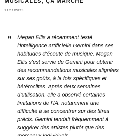
MUSICALES, ÇA MARCHE
21/11/2025
Megan Ellis a récemment testé
l’intelligence artificielle Gemini dans ses
habitudes d’écoute de musique. Megan
Ellis s’est servie de Gemini pour obtenir
des recommandations musicales alignées
sur ses goûts, à la fois spécifiques et
hétéroclites. Après deux semaines
d’utilisation, elle a observé certaines
limitations de l’IA, notamment une
difficulté à se concentrer sur des titres
précis. Gemini tendait fréquemment à
suggérer des artistes plutôt que des
morceaux individuels.