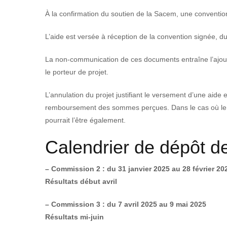
À la confirmation du soutien de la Sacem, une convention 
L’aide est versée à réception de la convention signée, du 
La non-communication de ces documents entraîne l’ajo
le porteur de projet.
L’annulation du projet justifiant le versement d’une aide 
remboursement des sommes perçues. Dans le cas où le mo
pourrait l’être également.
Calendrier de dépôt d
– Commission 2 : du 31 janvier 2025 au 28 février 20
Résultats début avril
– Commission 3 : du 7 avril 2025 au 9 mai 2025
Résultats mi-juin