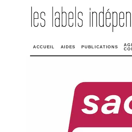
AG
ACCUEIL
AIDES
PUBLICATIONS
CO