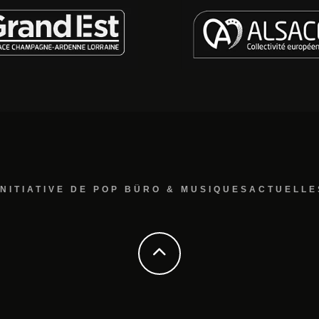
INITIATIVE DE POP BÜRO & MUSIQUESACTUELLE