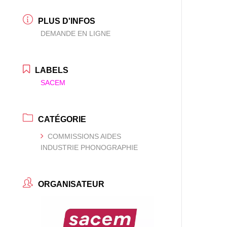
PLUS D'INFOS
DEMANDE EN LIGNE
LABELS
SACEM
CATÉGORIE
COMMISSIONS AIDES
INDUSTRIE PHONOGRAPHIE
ORGANISATEUR