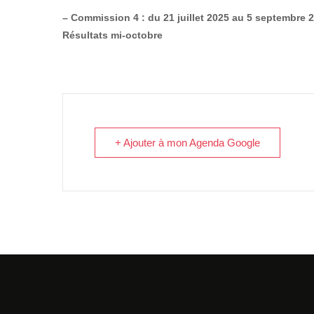
– Commission 4 : du 21 juillet 2025 au 5 septembre 
Résultats mi-octobre
+ Ajouter à mon Agenda Google