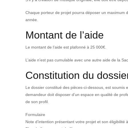
Chaque porteur de projet pourra déposer un maximum 
année.
Montant de l’aide
Le montant de l’aide est plafonné à 25 000€.
L’aide n’est pas cumulable avec une autre aide de la Sa
Constitution du dossie
Le dossier constitué des pièces-ci-dessous, est soumis
demandeur doit disposer d’un espace en qualité de profess
de son profil.
Formulaire
Note d’intention présentant votre projet et son éligibilit