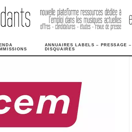
ENDA
ANNUAIRES LABELS – PRESSAGE –
MMISSIONS
DISQUAIRES