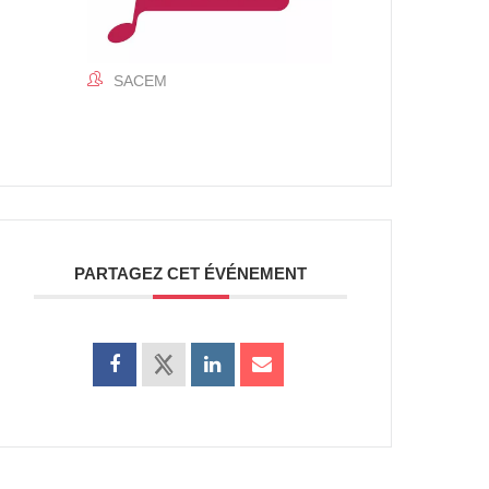
SACEM
PARTAGEZ CET ÉVÉNEMENT