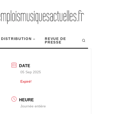
 DISTRIBUTION –
REVUE DE
PRESSE
DATE
05 Sep 2025
Expiré!
HEURE
Journée entière