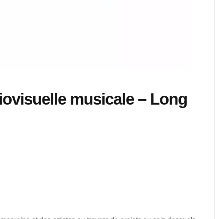
ovisuelle musicale – Long