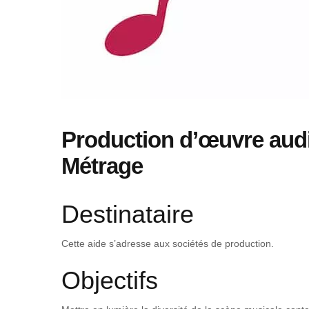
Production d’œuvre audi
Métrage
Destinataire
Cette aide s’adresse aux sociétés de production.
Objectifs