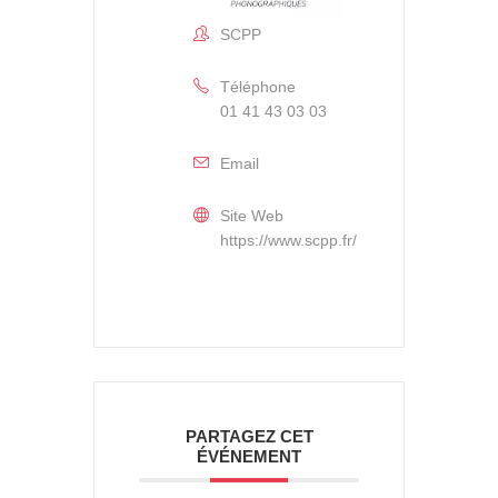
SCPP
Téléphone
01 41 43 03 03
Email
Site Web
https://www.scpp.fr/
PARTAGEZ CET
ÉVÉNEMENT