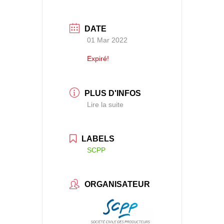
DATE
01 Mar 2022
Expiré!
PLUS D'INFOS
Lire la suite
LABELS
SCPP
ORGANISATEUR