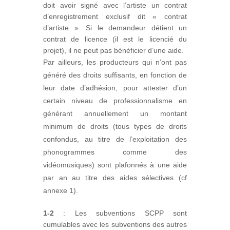
doit avoir signé avec l’artiste un contrat
d’enregistrement exclusif dit « contrat
d’artiste ». Si le demandeur détient un
contrat de licence (il est le licencié du
projet), il ne peut pas bénéficier d’une aide.
Par ailleurs, les producteurs qui n’ont pas
généré des droits suffisants, en fonction de
leur date d’adhésion, pour attester d’un
certain niveau de professionnalisme en
générant annuellement un montant
minimum de droits (tous types de droits
confondus, au titre de l’exploitation des
phonogrammes comme des
vidéomusiques) sont plafonnés à une aide
par an au titre des aides sélectives (cf
annexe 1).
1-2
: Les subventions SCPP sont
cumulables avec les subventions des autres