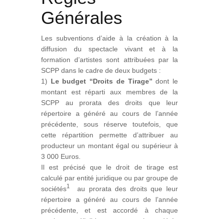
Générales
Les subventions d’aide à la création à la
diffusion du spectacle vivant et à la
formation d’artistes sont attribuées par la
SCPP dans le cadre de deux budgets :
1)
Le budget “Droits de Tirage”
dont le
montant est réparti aux membres de la
SCPP au prorata des droits que leur
répertoire a généré au cours de l’année
précédente, sous réserve toutefois, que
cette répartition permette d’attribuer au
producteur un montant égal ou supérieur à
3 000 Euros.
Il est précisé que le droit de tirage est
calculé par entité juridique ou par groupe de
1
sociétés
au prorata des droits que leur
répertoire a généré au cours de l’année
précédente, et est accordé à chaque