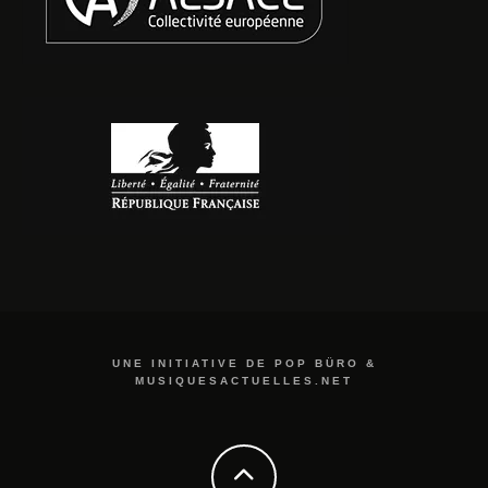
UNE INITIATIVE DE POP BÜRO &
MUSIQUESACTUELLES.NET