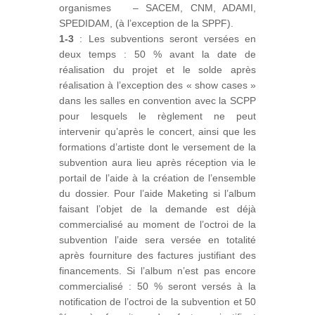
organismes – SACEM, CNM, ADAMI,
SPEDIDAM, (à l’exception de la SPPF).
1-3
: Les subventions seront versées en
deux temps : 50 % avant la date de
réalisation du projet et le solde après
réalisation à l’exception des « show cases »
dans les salles en convention avec la SCPP
pour lesquels le règlement ne peut
intervenir qu’après le concert, ainsi que les
formations d’artiste dont le versement de la
subvention aura lieu après réception via le
portail de l’aide à la création de l’ensemble
du dossier. Pour l’aide Maketing si l’album
faisant l’objet de la demande est déjà
commercialisé au moment de l’octroi de la
subvention l’aide sera versée en totalité
après fourniture des factures justifiant des
financements. Si l’album n’est pas encore
commercialisé : 50 % seront versés à la
notification de l’octroi de la subvention et 50