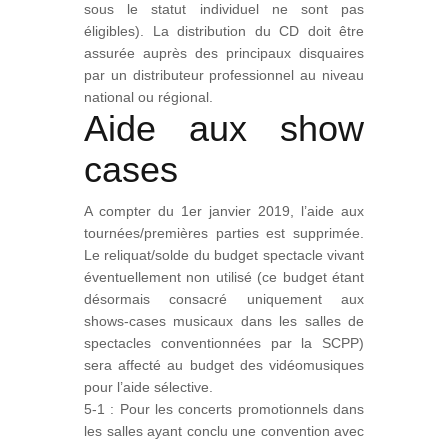
sous le statut individuel ne sont pas
éligibles). La distribution du CD doit être
assurée auprès des principaux disquaires
par un distributeur professionnel au niveau
national ou régional.
Aide aux show
cases
A compter du 1er janvier 2019, l’aide aux
tournées/premières parties est supprimée.
Le reliquat/solde du budget spectacle vivant
éventuellement non utilisé (ce budget étant
désormais consacré uniquement aux
shows-cases musicaux dans les salles de
spectacles conventionnées par la SCPP)
sera affecté au budget des vidéomusiques
pour l’aide sélective.
5-1 : Pour les concerts promotionnels dans
les salles ayant conclu une convention avec