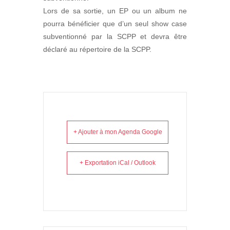
Lors de sa sortie, un EP ou un album ne
pourra bénéficier que d’un seul show case
subventionné par la SCPP et devra être
déclaré au répertoire de la SCPP.
+ Ajouter à mon Agenda Google
+ Exportation iCal / Outlook