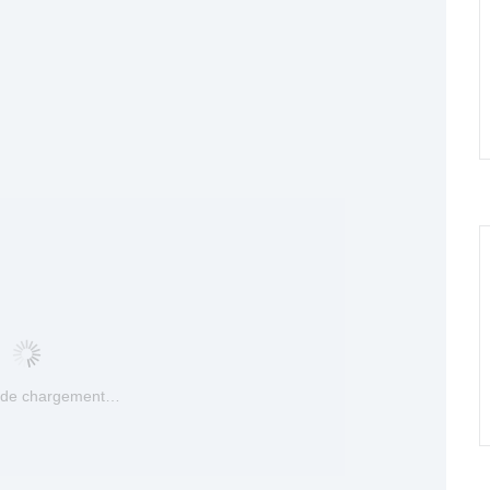
 de chargement…