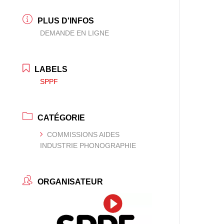
PLUS D'INFOS
DEMANDE EN LIGNE
LABELS
SPPF
CATÉGORIE
COMMISSIONS AIDES
INDUSTRIE PHONOGRAPHIE
ORGANISATEUR