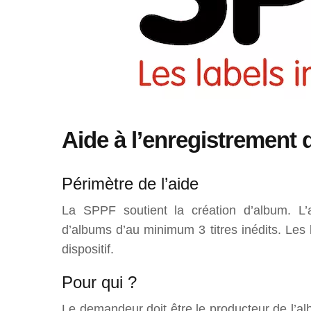
Aide à l’enregistrement
Périmètre de l’aide
La SPPF soutient la création d’album. L’a
d’albums d’au minimum 3 titres inédits. Les 
dispositif.
Pour qui ?
Le demandeur doit être le producteur de l’al