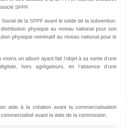
associé SPPF.
e Social de la SPPF avant le solde de la subvention.
distribution physique au niveau national pour son
bution physique nominatif au niveau national pour le
 moins un album ayant fait l’objet à sa sortie d’une
digitale, hors agrégateurs, en l’absence d’une
on aide à la création avant la commercialisation
re commercialisé avant la date de la commission.