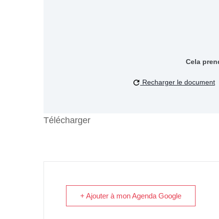
Cela pren
Recharger le document
Télécharger
+ Ajouter à mon Agenda Google