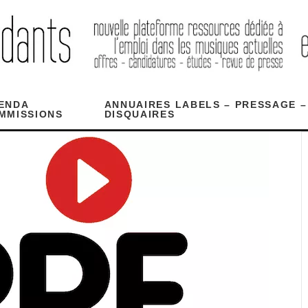
ENDA
ANNUAIRES LABELS – PRESSAGE –
MMISSIONS
DISQUAIRES