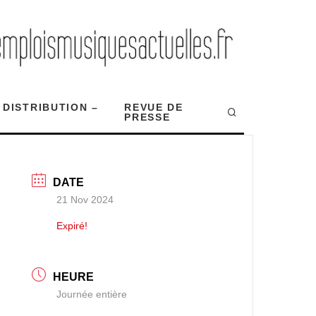
 DISTRIBUTION –
REVUE DE
PRESSE
DATE
21 Nov 2024
Expiré!
HEURE
Journée entière