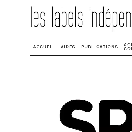
AG
ACCUEIL
AIDES
PUBLICATIONS
CO