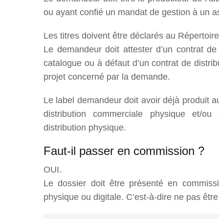
ou ayant confié un mandat de gestion à un 
Les titres doivent être déclarés au Répertoir
Le demandeur doit attester d’un contrat de 
catalogue ou à défaut d’un contrat de distri
projet concerné par la demande.
Le label demandeur doit avoir déjà produit au
distribution commerciale physique et/ou 
distribution physique.
Faut-il passer en commission ?
OUI.
Le dossier doit être présenté en commissi
physique ou digitale. C’est-à-dire ne pas êt