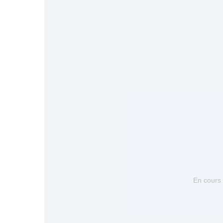
En cours