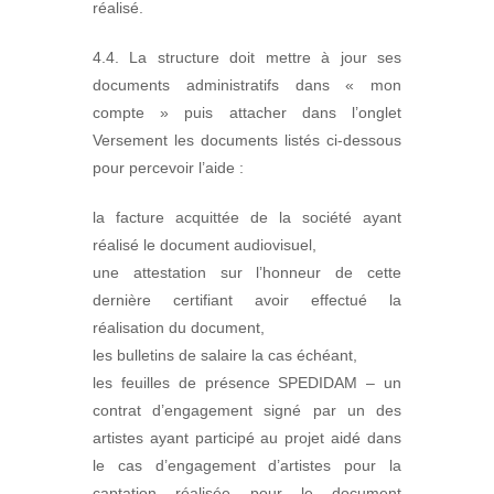
réalisé.
4.4. La structure doit mettre à jour ses
documents administratifs dans « mon
compte » puis attacher dans l’onglet
Versement les documents listés ci-dessous
pour percevoir l’aide :
la facture acquittée de la société ayant
réalisé le document audiovisuel,
une attestation sur l’honneur de cette
dernière certifiant avoir effectué la
réalisation du document,
les bulletins de salaire la cas échéant,
les feuilles de présence SPEDIDAM – un
contrat d’engagement signé par un des
artistes ayant participé au projet aidé dans
le cas d’engagement d’artistes pour la
captation réalisée pour le document