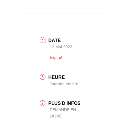
DATE
12 Mai 2023
Expiré!
HEURE
Journée entière
PLUS D'INFOS
DEMANDE EN
LIGNE