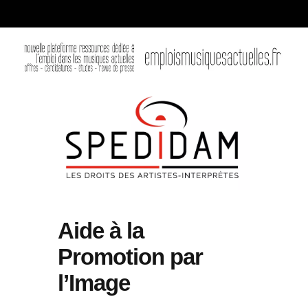
Aide à la
Promotion par
l’Image