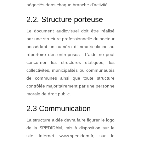
négociés dans chaque branche d’activité.
2.2. Structure porteuse
Le document audiovisuel doit être réalisé
par une structure professionnelle du secteur
possédant un numéro d’immatriculation au
répertoire des entreprises . L’aide ne peut
concerner les structures étatiques, les
collectivités, municipalités ou communautés
de communes ainsi que toute structure
contrôlée majoritairement par une personne
morale de droit public.
2.3 Communication
La structure aidée devra faire figurer le logo
de la SPEDIDAM, mis à disposition sur le
site Internet www.spedidam.fr, sur le