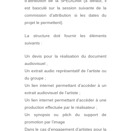
d’attribution de la SPEDIDAM (à défaut, il
est basculé sur la session suivante de la
commission d’attribution si les dates du
projet le permettent).
La structure doit fournir les éléments
suivants :
Un devis pour la réalisation du document
audiovisuel ;
Un extrait audio représentatif de l’artiste ou
du groupe ;
Un lien internet permettant d’accéder à un
extrait audiovisuel de l’artiste ;
Un lien internet permettant d’accéder à une
production effectuée par le réalisateur ;
Un synopsis ou pitch du support de
promotion par l’image
Dans le cas d’engagement d’artistes pour la