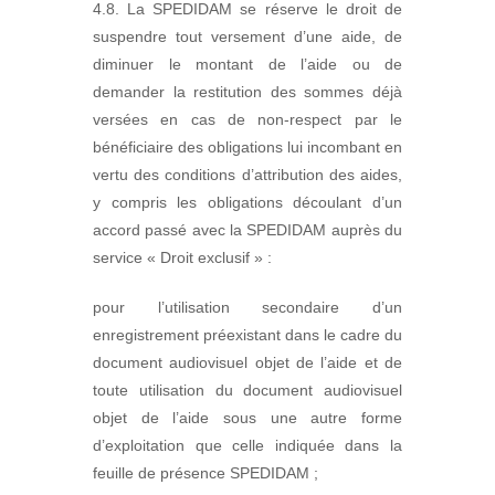
4.8. La SPEDIDAM se réserve le droit de
suspendre tout versement d’une aide, de
diminuer le montant de l’aide ou de
demander la restitution des sommes déjà
versées en cas de non-respect par le
bénéficiaire des obligations lui incombant en
vertu des conditions d’attribution des aides,
y compris les obligations découlant d’un
accord passé avec la SPEDIDAM auprès du
service « Droit exclusif » :
pour l’utilisation secondaire d’un
enregistrement préexistant dans le cadre du
document audiovisuel objet de l’aide et de
toute utilisation du document audiovisuel
objet de l’aide sous une autre forme
d’exploitation que celle indiquée dans la
feuille de présence SPEDIDAM ;