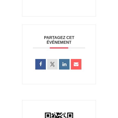
PARTAGEZ CET
ÉVÉNEMENT