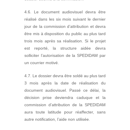
4.6. Le document audiovisuel devra être
réalisé dans les six mois suivant le dernier
jour de la commission d’attribution et devra
être mis à disposition du public au plus tard
trois mois après sa réalisation. Si le projet
est reporté, la structure aidée devra
solliciter l’autorisation de la SPEDIDAM par
un courrier motivé.
4.7. Le dossier devra être soldé au plus tard
3 mois après la date de réalisation du
document audiovisuel. Passé ce délai, la
décision prise deviendra caduque et la
commission d’attribution de la SPEDIDAM
aura toute latitude pour réaffecter, sans
autre notification, l’aide non utilisée.