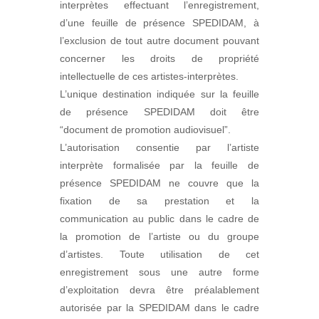
interprètes effectuant l’enregistrement,
d’une feuille de présence SPEDIDAM, à
l’exclusion de tout autre document pouvant
concerner les droits de propriété
intellectuelle de ces artistes-interprètes.
L’unique destination indiquée sur la feuille
de présence SPEDIDAM doit être
“document de promotion audiovisuel”.
L’autorisation consentie par l’artiste
interprète formalisée par la feuille de
présence SPEDIDAM ne couvre que la
fixation de sa prestation et la
communication au public dans le cadre de
la promotion de l’artiste ou du groupe
d’artistes. Toute utilisation de cet
enregistrement sous une autre forme
d’exploitation devra être préalablement
autorisée par la SPEDIDAM dans le cadre