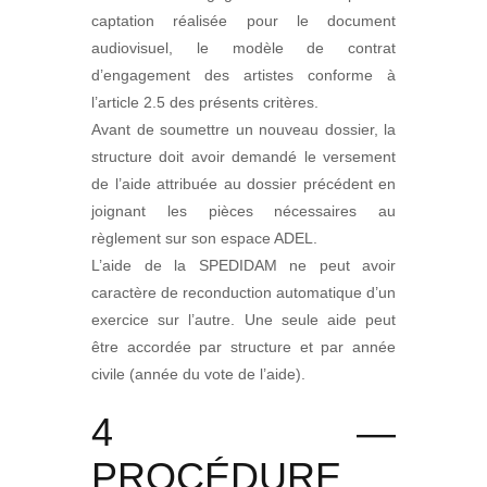
captation réalisée pour le document
audiovisuel, le modèle de contrat
d’engagement des artistes conforme à
l’article 2.5 des présents critères.
Avant de soumettre un nouveau dossier, la
structure doit avoir demandé le versement
de l’aide attribuée au dossier précédent en
joignant les pièces nécessaires au
règlement sur son espace ADEL.
L’aide de la SPEDIDAM ne peut avoir
caractère de reconduction automatique d’un
exercice sur l’autre. Une seule aide peut
être accordée par structure et par année
civile (année du vote de l’aide).
4 —
PROCÉDURE