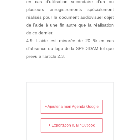
en cas d’utilisation secondaire d’un ou
plusieurs enregistrements spécialement
réalisés pour le document audiovisuel objet
de l’aide à une fin autre que la réalisation
de ce dernier.
4.9. L’aide est minorée de 20 % en cas
d’absence du logo de la SPEDIDAM tel que
prévu à l’article 2.3.
+ Ajouter à mon Agenda Google
+ Exportation iCal / Outlook