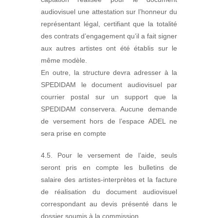
audiovisuel une attestation sur l’honneur du
représentant légal, certifiant que la totalité
des contrats d’engagement qu’il a fait signer
aux autres artistes ont été établis sur le
même modèle.
En outre, la structure devra adresser à la
SPEDIDAM le document audiovisuel par
courrier postal sur un support que la
SPEDIDAM conservera. Aucune demande
de versement hors de l’espace ADEL ne
sera prise en compte
4.5. Pour le versement de l’aide, seuls
seront pris en compte les bulletins de
salaire des artistes-interprètes et la facture
de réalisation du document audiovisuel
correspondant au devis présenté dans le
dossier soumis à la commission.