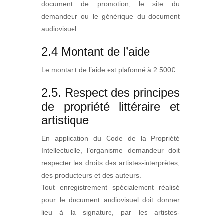
document de promotion, le site du
demandeur ou le générique du document
audiovisuel.
2.4 Montant de l’aide
Le montant de l’aide est plafonné à 2.500€.
2.5. Respect des principes
de propriété littéraire et
artistique
En application du Code de la Propriété
Intellectuelle, l’organisme demandeur doit
respecter les droits des artistes-interprètes,
des producteurs et des auteurs.
Tout enregistrement spécialement réalisé
pour le document audiovisuel doit donner
lieu à la signature, par les artistes-