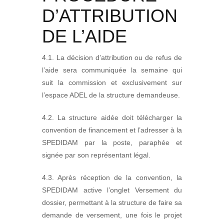
D’ATTRIBUTION
DE L’AIDE
4.1. La décision d’attribution ou de refus de
l’aide sera communiquée la semaine qui
suit la commission et exclusivement sur
l’espace ADEL de la structure demandeuse.
4.2. La structure aidée doit télécharger la
convention de financement et l’adresser à la
SPEDIDAM par la poste, paraphée et
signée par son représentant légal.
4.3. Après réception de la convention, la
SPEDIDAM active l’onglet Versement du
dossier, permettant à la structure de faire sa
demande de versement, une fois le projet