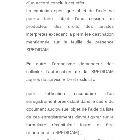
d’un accord conclu à cet effet.
La captation spécifique objet de l’aide ne
pourra faire l’objet d’une cession au
producteur des droits des artistes
interprètes excédant la première destination
mentionnée sur la feuille de présence
SPEDIDAM.
En outre, l’organisme demandeur doit
solliciter l’autorisation de la SPEDIDAM
auprès du service « Droit exclusif »
pour l’utilisation secondaire d’un
enregistrement préexistant dans le cadre du
document audiovisuel objet de l’aide (la liste
de ces enregistrements devra figurer sur le
formulaire récapitulatif fourni et être
retournée à la SPEDIDAM) ;