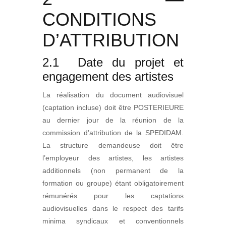
CONDITIONS
D’ATTRIBUTION
2.1 Date du projet et
engagement des artistes
La réalisation du document audiovisuel
(captation incluse) doit être POSTERIEURE
au dernier jour de la réunion de la
commission d’attribution de la SPEDIDAM.
La structure demandeuse doit être
l’employeur des artistes, les artistes
additionnels (non permanent de la
formation ou groupe) étant obligatoirement
rémunérés pour les captations
audiovisuelles dans le respect des tarifs
minima syndicaux et conventionnels