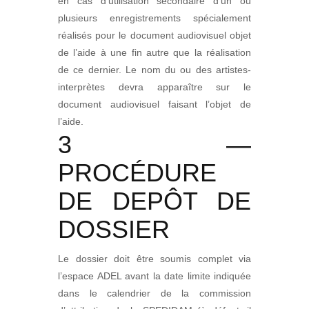
en cas d’utilisation secondaire d’un ou
plusieurs enregistrements spécialement
réalisés pour le document audiovisuel objet
de l’aide à une fin autre que la réalisation
de ce dernier. Le nom du ou des artistes-
interprètes devra apparaître sur le
document audiovisuel faisant l’objet de
l’aide.
3 —
PROCÉDURE
DE DEPÔT DE
DOSSIER
Le dossier doit être soumis complet via
l’espace ADEL avant la date limite indiquée
dans le calendrier de la commission