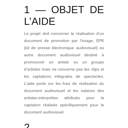
1 — OBJET DE
L’AIDE
Le projet doit concerner la réalisation d’un
document de promotion par l’image, EPK
(kit de presse électronique audiovisuel) ou
autre document audiovisuel destiné à
promouvoir un artiste ou un groupe
d’artistes mais ne concerne pas les clips et
les captations intégrales de spectacles.
L’aide porte sur les frais de réalisation du
document audiovisuel et les salaires des
artistes-interprètes attribués pour la
captation réalisée spécifiquement pour le
document audiovisuel.
2 —