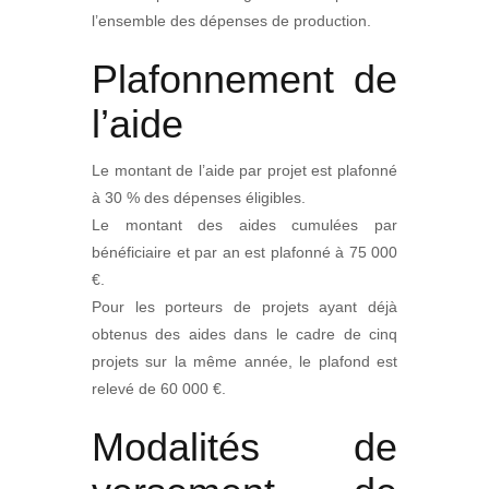
l’ensemble des dépenses de production.
Plafonnement de
l’aide
Le montant de l’aide par projet est plafonné
à 30 % des dépenses éligibles.
Le montant des aides cumulées par
bénéficiaire et par an est plafonné à 75 000
€.
Pour les porteurs de projets ayant déjà
obtenus des aides dans le cadre de cinq
projets sur la même année, le plafond est
relevé de 60 000 €.
Modalités de