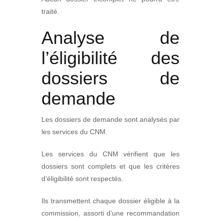
traité.
Analyse de
l’éligibilité des
dossiers de
demande
Les dossiers de demande sont analysés par
les services du CNM.
Les services du CNM vérifient que les
dossiers sont complets et que les critères
d’éligibilité sont respectés.
Ils transmettent chaque dossier éligible à la
commission, assorti d’une recommandation