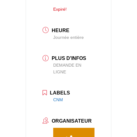
Expiré!
HEURE
Journée entière
PLUS D'INFOS
DEMANDE EN
LIGNE
LABELS
CNM
ORGANISATEUR