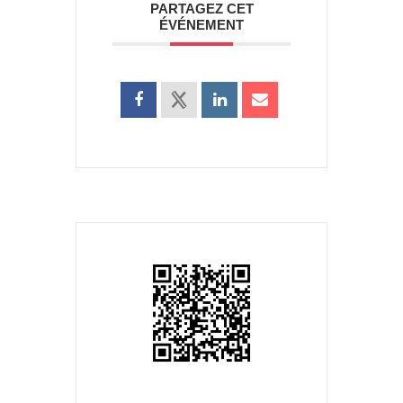
PARTAGEZ CET
ÉVÉNEMENT