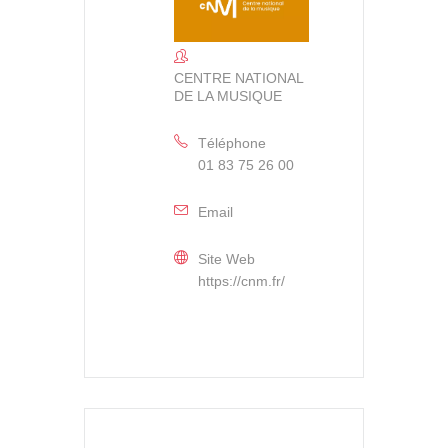
CENTRE NATIONAL
DE LA MUSIQUE
Téléphone
01 83 75 26 00
Email
Site Web
https://cnm.fr/