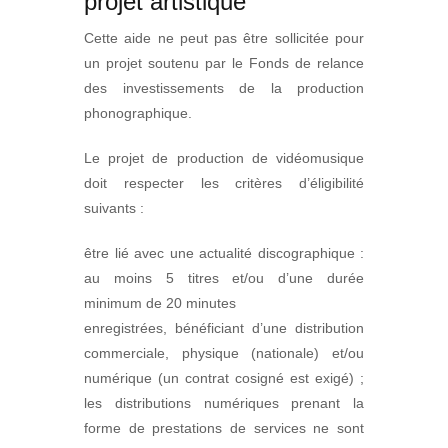
projet artistique
Cette aide ne peut pas être sollicitée pour
un projet soutenu par le Fonds de relance
des investissements de la production
phonographique.
Le projet de production de vidéomusique
doit respecter les critères d’éligibilité
suivants :
être lié avec une actualité discographique :
au moins 5 titres et/ou d’une durée
minimum de 20 minutes
enregistrées, bénéficiant d’une distribution
commerciale, physique (nationale) et/ou
numérique (un contrat cosigné est exigé) ;
les distributions numériques prenant la
forme de prestations de services ne sont