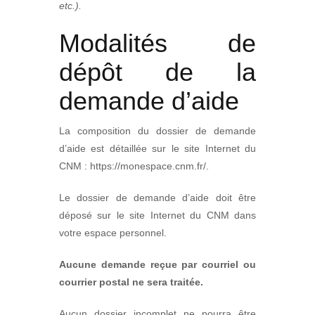
etc.).
Modalités de
dépôt de la
demande d’aide
La composition du dossier de demande
d’aide est détaillée sur le site Internet du
CNM : https://monespace.cnm.fr/.
Le dossier de demande d’aide doit être
déposé sur le site Internet du CNM dans
votre espace personnel.
Aucune demande reçue par courriel ou
courrier postal ne sera traitée.
Aucun dossier incomplet ne pourra être