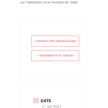
sur l’attribution et le montant de l’aide.
+ Ajouter à mon Agenda Google
+ Exportation iCal / Outlook
DATE
17 Jan 2023