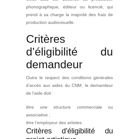
phonographique, éditeur ou licencié, qui
prend à sa charge la majorité des frais de
production audiovisuelle.
Critères
d’éligibilité du
demandeur
Outre le respect des conditions générales
d’accès aux aides du CNM, le demandeur
de l’aide doit :
être une structure commerciale ou
associative ;
être l’employeur des artistes.
Critères d’éligibilité du