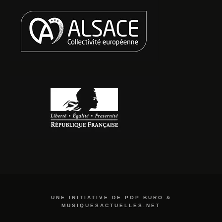
UNE INITIATIVE DE POP BÜRO &
MUSIQUESACTUELLES.NET