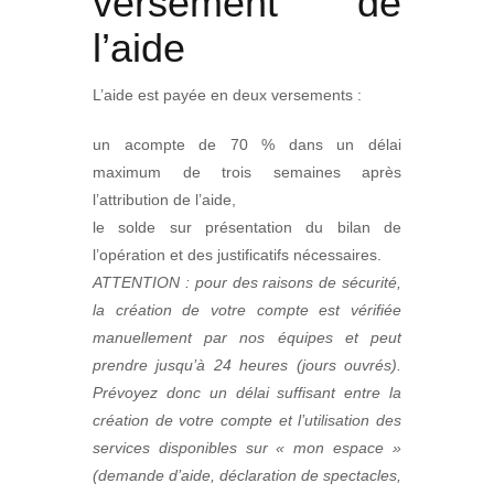
versement de
l’aide
L’aide est payée en deux versements :
un acompte de 70 % dans un délai
maximum de trois semaines après
l’attribution de l’aide,
le solde sur présentation du bilan de
l’opération et des justificatifs nécessaires.
ATTENTION : pour des raisons de sécurité,
la création de votre compte est vérifiée
manuellement par nos équipes et peut
prendre jusqu’à 24 heures (jours ouvrés).
Prévoyez donc un délai suffisant entre la
création de votre compte et l’utilisation des
services disponibles sur « mon espace »
(demande d’aide, déclaration de spectacles,