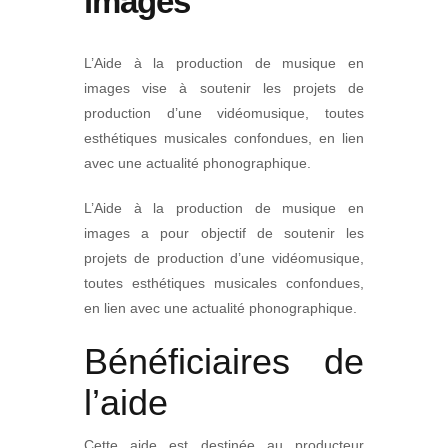
images
L’Aide à la production de musique en
images vise à soutenir les projets de
production d’une vidéomusique, toutes
esthétiques musicales confondues, en lien
avec une actualité phonographique.
L’Aide à la production de musique en
images a pour objectif de soutenir les
projets de production d’une vidéomusique,
toutes esthétiques musicales confondues,
en lien avec une actualité phonographique.
Bénéficiaires de
l’aide
Cette aide est destinée au producteur