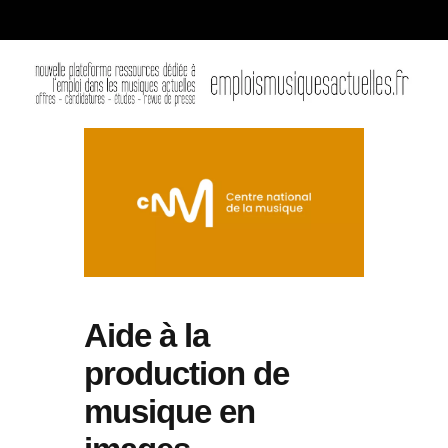
Aide à la
production de
musique en