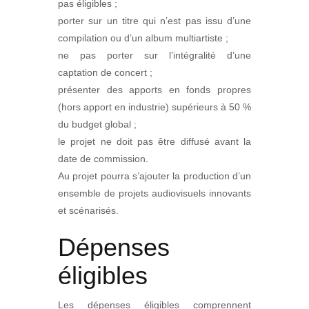
pas éligibles ;
porter sur un titre qui n’est pas issu d’une
compilation ou d’un album multiartiste ;
ne pas porter sur l’intégralité d’une
captation de concert ;
présenter des apports en fonds propres
(hors apport en industrie) supérieurs à 50 %
du budget global ;
le projet ne doit pas être diffusé avant la
date de commission.
Au projet pourra s’ajouter la production d’un
ensemble de projets audiovisuels innovants
et scénarisés.
Dépenses
éligibles
Les dépenses éligibles comprennent