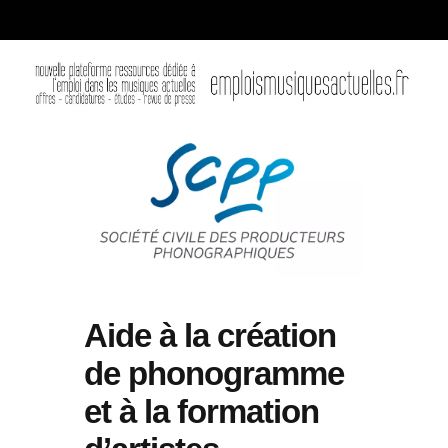
Aide à la création
de phonogramme
et à la formation