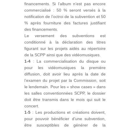
financements. Si l’album n’est pas encore
commercialisé : 50 % seront versés à la
notification de l’octroi de la subvention et 50
% après fourniture des factures justifiant
des financements.
Le versement des subventions est
conditionné à la déclaration des titres
figurant sur les projets aidés au répertoire
de la SCPP ainsi que des vidéomusiques.
1-4
: La commercialisation du disque ou
pour les vidéomusiques la première
diffusion, doit avoir lieu après la date de
l’examen du projet par la Commission, soit
le lendemain. Pour les « show cases » dans
les salles conventionnées SCPP, le dossier
doit être transmis dans le mois qui suit le
concert.
1-5
: Les productions et créations doivent,
pour pouvoir bénéficier d’une subvention,
être susceptibles de générer de la