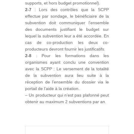
supports, et hors budget promotionnel).
2-7
: Lors des contrôles que la SCPP
effectue par sondage, le bénéficiaire de la
subvention doit communiquer l’ensemble
des documents justifiant le budget sur
lequel la subvention leur a été accordée. En
cas de co-production les deux co-
producteurs devront fournir les justificatifs.
2-8
: Pour les formations dans les
organismes ayant conclu une convention
avec la SCPP : Le versement de la totalité
de la subvention aura lieu suite à la
réception de l’ensemble du dossier via le
portail de l’aide à la création.
– Un producteur qui n’est pas plafonné peut
obtenir au maximum 2 subventions par an.