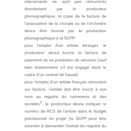
intervenants ne sont pas rémunérés
directement par le producteur
phonographique, la copie de la facture de
l’association de la chorale ou de l’orchestre
devra être fournie par le producteur
phonographique à la SCPP.
pour l’emploi d’un artiste étranger, le
producteur devra fournir la facture de
paiement de sa prestation de services (sauf
bien évidemment s’il est engagé dans le
cadre d’un contrat de travail).
pour l’emploi d’un artiste français rémunéré
sur facture, l’artiste doit être inscrit à son
nom au registre du commerce et des
5
sociétés
, le producteur devra indiquer le
numéro de RCS de l’artiste dans le budget
prévisionnel du projet (la SCPP peut être
amenée à demander l’extrait du registre du