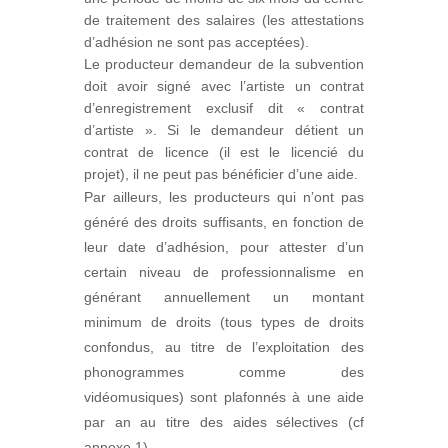
de traitement des salaires (les attestations
d’adhésion ne sont pas acceptées).
Le producteur demandeur de la subvention
doit avoir signé avec l’artiste un contrat
d’enregistrement exclusif dit « contrat
d’artiste ». Si le demandeur détient un
contrat de licence (il est le licencié du
projet), il ne peut pas bénéficier d’une aide.
Par ailleurs, les producteurs qui n’ont pas
généré des droits suffisants, en fonction de
leur date d’adhésion, pour attester d’un
certain niveau de professionnalisme en
générant annuellement un montant
minimum de droits (tous types de droits
confondus, au titre de l’exploitation des
phonogrammes comme des
vidéomusiques) sont plafonnés à une aide
par an au titre des aides sélectives (cf
annexe 1).