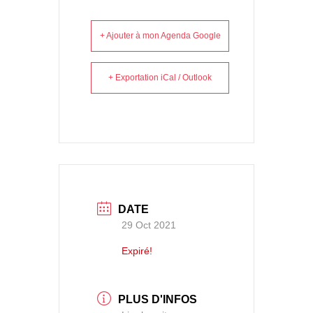
+ Ajouter à mon Agenda Google
+ Exportation iCal / Outlook
DATE
29 Oct 2021
Expiré!
PLUS D'INFOS