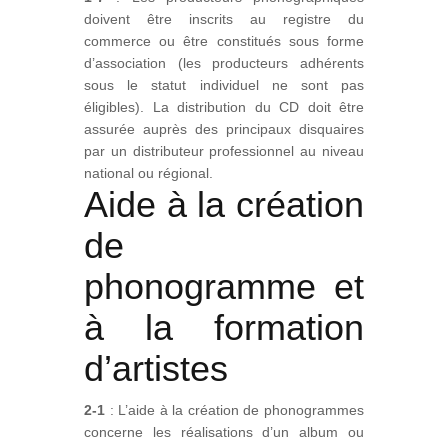
doivent être inscrits au registre du
commerce ou être constitués sous forme
d’association (les producteurs adhérents
sous le statut individuel ne sont pas
éligibles). La distribution du CD doit être
assurée auprès des principaux disquaires
par un distributeur professionnel au niveau
national ou régional.
Aide à la création
de
phonogramme et
à la formation
d’artistes
2-1
: L’aide à la création de phonogrammes
concerne les réalisations d’un album ou