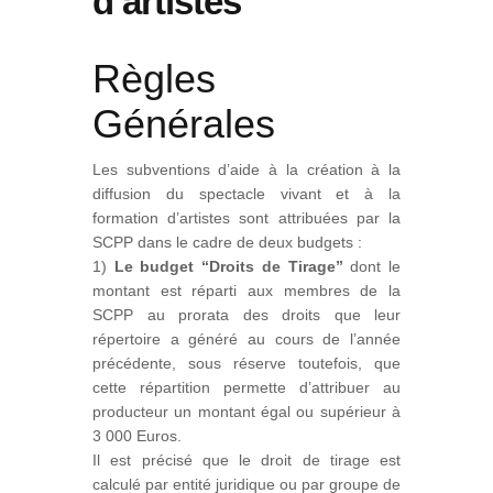
d’artistes
Règles
Générales
Les subventions d’aide à la création à la
diffusion du spectacle vivant et à la
formation d’artistes sont attribuées par la
SCPP dans le cadre de deux budgets :
1)
Le budget “Droits de Tirage”
dont le
montant est réparti aux membres de la
SCPP au prorata des droits que leur
répertoire a généré au cours de l’année
précédente, sous réserve toutefois, que
cette répartition permette d’attribuer au
producteur un montant égal ou supérieur à
3 000 Euros.
Il est précisé que le droit de tirage est
calculé par entité juridique ou par groupe de