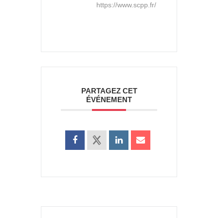
https://www.scpp.fr/
PARTAGEZ CET
ÉVÉNEMENT