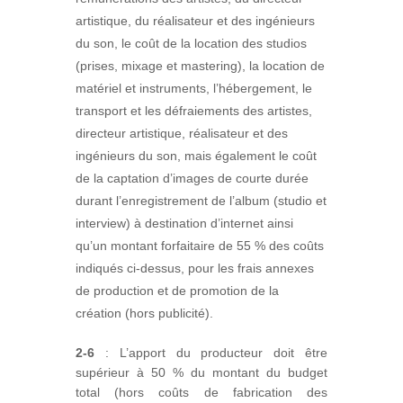
artistique, du réalisateur et des ingénieurs
du son, le coût de la location des studios
(prises, mixage et mastering), la location de
matériel et instruments, l’hébergement, le
transport et les défraiements des artistes,
directeur artistique, réalisateur et des
ingénieurs du son, mais également le coût
de la captation d’images de courte durée
durant l’enregistrement de l’album (studio et
interview) à destination d’internet ainsi
qu’un montant forfaitaire de 55 % des coûts
indiqués ci-dessus, pour les frais annexes
de production et de promotion de la
création (hors publicité).
2-6
: L’apport du producteur doit être
supérieur à 50 % du montant du budget
total (hors coûts de fabrication des