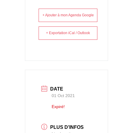
+ Ajouter à mon Agenda Google
+ Exportation iCal / Outlook
DATE
01 Oct 2021
Expiré!
PLUS D'INFOS