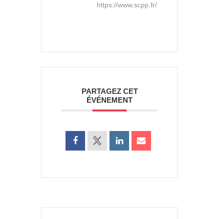
https://www.scpp.fr/
PARTAGEZ CET
ÉVÉNEMENT