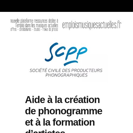
Aide à la création
de phonogramme
et à la formation