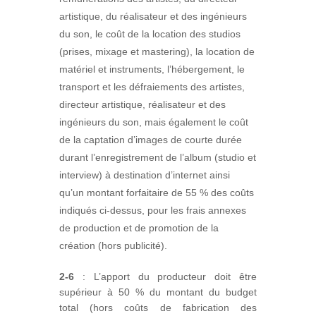
artistique, du réalisateur et des ingénieurs
du son, le coût de la location des studios
(prises, mixage et mastering), la location de
matériel et instruments, l’hébergement, le
transport et les défraiements des artistes,
directeur artistique, réalisateur et des
ingénieurs du son, mais également le coût
de la captation d’images de courte durée
durant l’enregistrement de l’album (studio et
interview) à destination d’internet ainsi
qu’un montant forfaitaire de 55 % des coûts
indiqués ci-dessus, pour les frais annexes
de production et de promotion de la
création (hors publicité).
2-6
: L’apport du producteur doit être
supérieur à 50 % du montant du budget
total (hors coûts de fabrication des