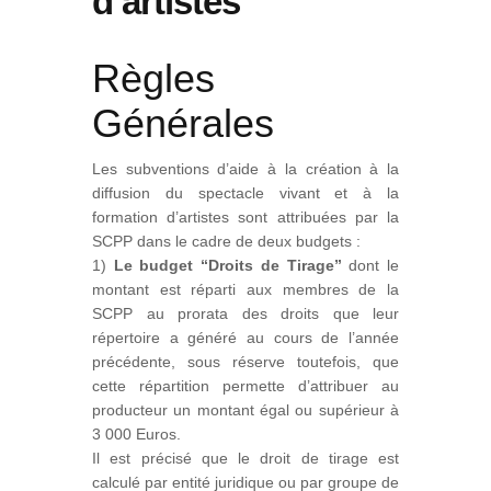
d’artistes
Règles
Générales
Les subventions d’aide à la création à la
diffusion du spectacle vivant et à la
formation d’artistes sont attribuées par la
SCPP dans le cadre de deux budgets :
1)
Le budget “Droits de Tirage”
dont le
montant est réparti aux membres de la
SCPP au prorata des droits que leur
répertoire a généré au cours de l’année
précédente, sous réserve toutefois, que
cette répartition permette d’attribuer au
producteur un montant égal ou supérieur à
3 000 Euros.
Il est précisé que le droit de tirage est
calculé par entité juridique ou par groupe de