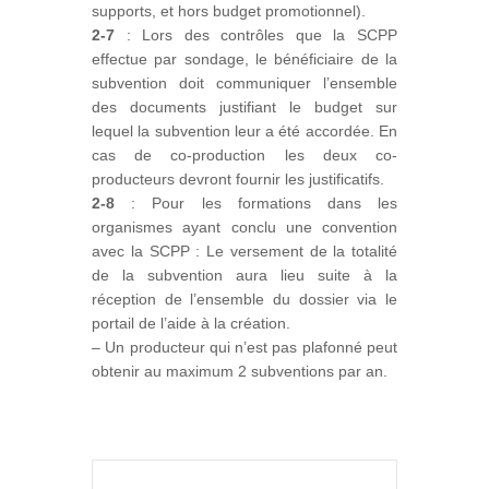
supports, et hors budget promotionnel).
2-7
: Lors des contrôles que la SCPP
effectue par sondage, le bénéficiaire de la
subvention doit communiquer l’ensemble
des documents justifiant le budget sur
lequel la subvention leur a été accordée. En
cas de co-production les deux co-
producteurs devront fournir les justificatifs.
2-8
: Pour les formations dans les
organismes ayant conclu une convention
avec la SCPP : Le versement de la totalité
de la subvention aura lieu suite à la
réception de l’ensemble du dossier via le
portail de l’aide à la création.
– Un producteur qui n’est pas plafonné peut
obtenir au maximum 2 subventions par an.