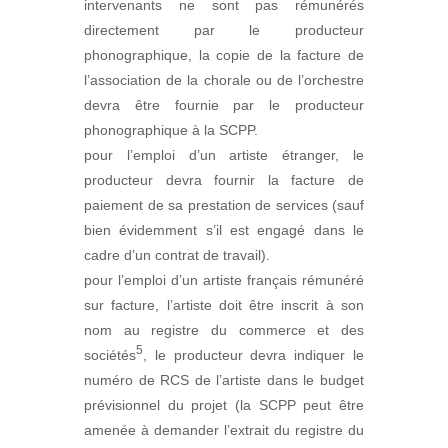
intervenants ne sont pas rémunérés
directement par le producteur
phonographique, la copie de la facture de
l’association de la chorale ou de l’orchestre
devra être fournie par le producteur
phonographique à la SCPP.
pour l’emploi d’un artiste étranger, le
producteur devra fournir la facture de
paiement de sa prestation de services (sauf
bien évidemment s’il est engagé dans le
cadre d’un contrat de travail).
pour l’emploi d’un artiste français rémunéré
sur facture, l’artiste doit être inscrit à son
nom au registre du commerce et des
5
sociétés
, le producteur devra indiquer le
numéro de RCS de l’artiste dans le budget
prévisionnel du projet (la SCPP peut être
amenée à demander l’extrait du registre du