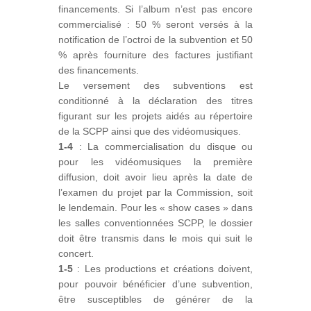
financements. Si l’album n’est pas encore
commercialisé : 50 % seront versés à la
notification de l’octroi de la subvention et 50
% après fourniture des factures justifiant
des financements.
Le versement des subventions est
conditionné à la déclaration des titres
figurant sur les projets aidés au répertoire
de la SCPP ainsi que des vidéomusiques.
1-4
: La commercialisation du disque ou
pour les vidéomusiques la première
diffusion, doit avoir lieu après la date de
l’examen du projet par la Commission, soit
le lendemain. Pour les « show cases » dans
les salles conventionnées SCPP, le dossier
doit être transmis dans le mois qui suit le
concert.
1-5
: Les productions et créations doivent,
pour pouvoir bénéficier d’une subvention,
être susceptibles de générer de la