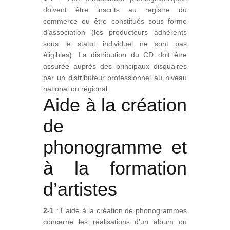
doivent être inscrits au registre du
commerce ou être constitués sous forme
d’association (les producteurs adhérents
sous le statut individuel ne sont pas
éligibles). La distribution du CD doit être
assurée auprès des principaux disquaires
par un distributeur professionnel au niveau
national ou régional.
Aide à la création
de
phonogramme et
à la formation
d’artistes
2-1
: L’aide à la création de phonogrammes
concerne les réalisations d’un album ou