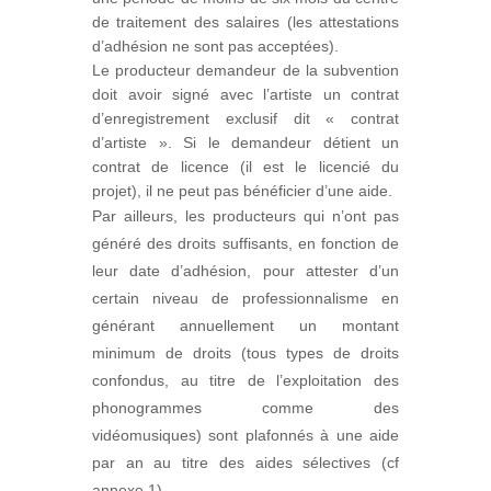
de traitement des salaires (les attestations
d’adhésion ne sont pas acceptées).
Le producteur demandeur de la subvention
doit avoir signé avec l’artiste un contrat
d’enregistrement exclusif dit « contrat
d’artiste ». Si le demandeur détient un
contrat de licence (il est le licencié du
projet), il ne peut pas bénéficier d’une aide.
Par ailleurs, les producteurs qui n’ont pas
généré des droits suffisants, en fonction de
leur date d’adhésion, pour attester d’un
certain niveau de professionnalisme en
générant annuellement un montant
minimum de droits (tous types de droits
confondus, au titre de l’exploitation des
phonogrammes comme des
vidéomusiques) sont plafonnés à une aide
par an au titre des aides sélectives (cf
annexe 1).