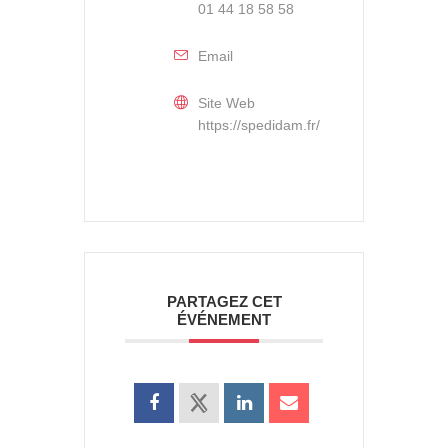
01 44 18 58 58
Email
Site Web
https://spedidam.fr/
PARTAGEZ CET
ÉVÉNEMENT