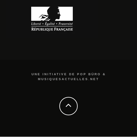
UNE INITIATIVE DE POP BÜRO &
MUSIQUESACTUELLES.NET