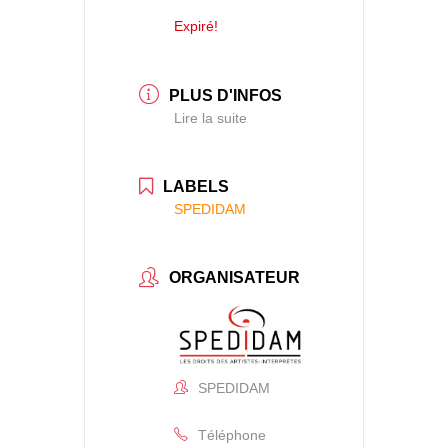
Expiré!
PLUS D'INFOS
Lire la suite
LABELS
SPEDIDAM
ORGANISATEUR
SPEDIDAM
Téléphone