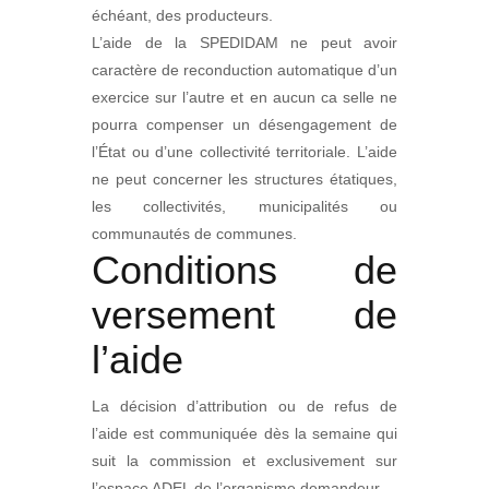
échéant, des producteurs.
L’aide de la SPEDIDAM ne peut avoir
caractère de reconduction automatique d’un
exercice sur l’autre et en aucun ca selle ne
pourra compenser un désengagement de
l’État ou d’une collectivité territoriale. L’aide
ne peut concerner les structures étatiques,
les collectivités, municipalités ou
communautés de communes.
Conditions de
versement de
l’aide
La décision d’attribution ou de refus de
l’aide est communiquée dès la semaine qui
suit la commission et exclusivement sur
l’espace ADEL de l’organisme demandeur.