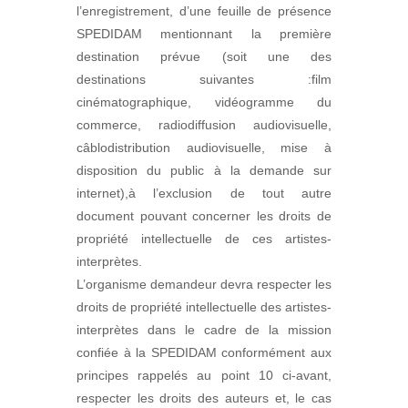
l’enregistrement, d’une feuille de présence
SPEDIDAM mentionnant la première
destination prévue (soit une des
destinations suivantes :film
cinématographique, vidéogramme du
commerce, radiodiffusion audiovisuelle,
câblodistribution audiovisuelle, mise à
disposition du public à la demande sur
internet),à l’exclusion de tout autre
document pouvant concerner les droits de
propriété intellectuelle de ces artistes-
interprètes.
L’organisme demandeur devra respecter les
droits de propriété intellectuelle des artistes-
interprètes dans le cadre de la mission
confiée à la SPEDIDAM conformément aux
principes rappelés au point 10 ci-avant,
respecter les droits des auteurs et, le cas