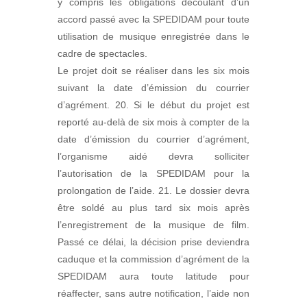
y compris les obligations découlant d’un
accord passé avec la SPEDIDAM pour toute
utilisation de musique enregistrée dans le
cadre de spectacles.
Le projet doit se réaliser dans les six mois
suivant la date d’émission du courrier
d’agrément. 20. Si le début du projet est
reporté au-delà de six mois à compter de la
date d’émission du courrier d’agrément,
l’organisme aidé devra solliciter
l’autorisation de la SPEDIDAM pour la
prolongation de l’aide. 21. Le dossier devra
être soldé au plus tard six mois après
l’enregistrement de la musique de film.
Passé ce délai, la décision prise deviendra
caduque et la commission d’agrément de la
SPEDIDAM aura toute latitude pour
réaffecter, sans autre notification, l’aide non