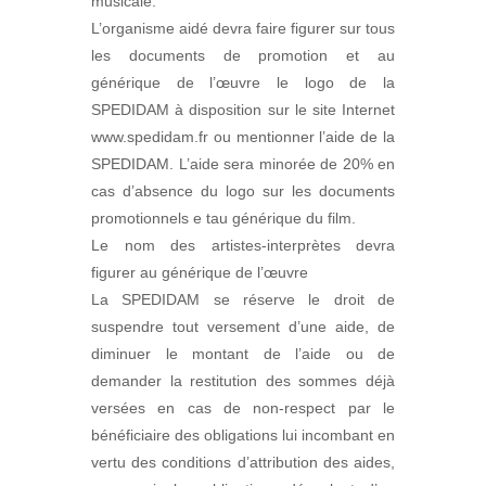
musicale.
L’organisme aidé devra faire figurer sur tous
les documents de promotion et au
générique de l’œuvre le logo de la
SPEDIDAM à disposition sur le site Internet
www.spedidam.fr ou mentionner l’aide de la
SPEDIDAM. L’aide sera minorée de 20% en
cas d’absence du logo sur les documents
promotionnels e tau générique du film.
Le nom des artistes-interprètes devra
figurer au générique de l’œuvre
La SPEDIDAM se réserve le droit de
suspendre tout versement d’une aide, de
diminuer le montant de l’aide ou de
demander la restitution des sommes déjà
versées en cas de non-respect par le
bénéficiaire des obligations lui incombant en
vertu des conditions d’attribution des aides,