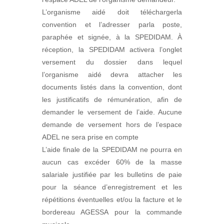
L’organisme aidé doit téléchargerla
convention et l’adresser parla poste,
paraphée et signée, à la SPEDIDAM. À
réception, la SPEDIDAM activera l’onglet
versement du dossier dans lequel
l’organisme aidé devra attacher les
documents listés dans la convention, dont
les justificatifs de rémunération, afin de
demander le versement de l’aide. Aucune
demande de versement hors de l’espace
ADEL ne sera prise en compte
L’aide finale de la SPEDIDAM ne pourra en
aucun cas excéder 60% de la masse
salariale justifiée par les bulletins de paie
pour la séance d’enregistrement et les
répétitions éventuelles et/ou la facture et le
bordereau AGESSA pour la commande