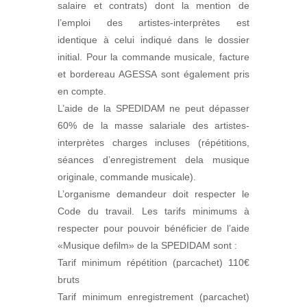
salaire et contrats) dont la mention de
l’emploi des artistes-interprètes est
identique à celui indiqué dans le dossier
initial. Pour la commande musicale, facture
et bordereau AGESSA sont également pris
en compte.
L’aide de la SPEDIDAM ne peut dépasser
60% de la masse salariale des artistes-
interprètes charges incluses (répétitions,
séances d’enregistrement dela musique
originale, commande musicale).
L’organisme demandeur doit respecter le
Code du travail. Les tarifs minimums à
respecter pour pouvoir bénéficier de l’aide
«Musique defilm» de la SPEDIDAM sont :
Tarif minimum répétition (parcachet) 110€
bruts
Tarif minimum enregistrement (parcachet)