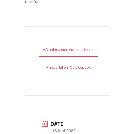
utilisée.
+ Ajouter à mon Agenda Google
+ Exportation iCal / Outlook
DATE
13 Mai 2022