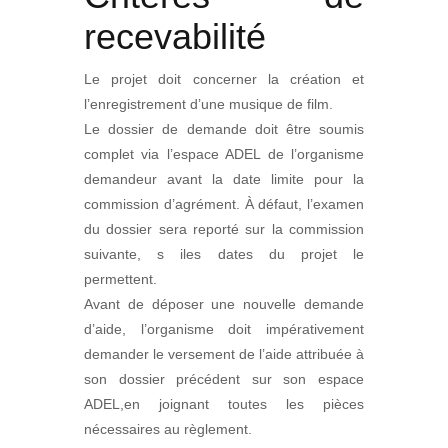
recevabilité
Le projet doit concerner la création et
l’enregistrement d’une musique de film.
Le dossier de demande doit être soumis
complet via l’espace ADEL de l’organisme
demandeur avant la date limite pour la
commission d’agrément. À défaut, l’examen
du dossier sera reporté sur la commission
suivante, s iles dates du projet le
permettent.
Avant de déposer une nouvelle demande
d’aide, l’organisme doit impérativement
demander le versement de l’aide attribuée à
son dossier précédent sur son espace
ADEL,en joignant toutes les pièces
nécessaires au règlement.