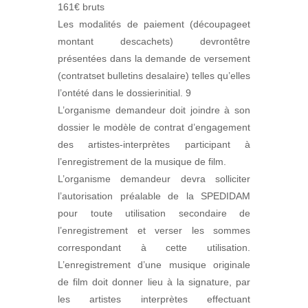
161€ bruts
Les modalités de paiement (découpageet
montant descachets) devrontêtre
présentées dans la demande de versement
(contratset bulletins desalaire) telles qu’elles
l’ontété dans le dossierinitial. 9
L’organisme demandeur doit joindre à son
dossier le modèle de contrat d’engagement
des artistes-interprètes participant à
l’enregistrement de la musique de film.
L’organisme demandeur devra solliciter
l’autorisation préalable de la SPEDIDAM
pour toute utilisation secondaire de
l’enregistrement et verser les sommes
correspondant à cette utilisation.
L’enregistrement d’une musique originale
de film doit donner lieu à la signature, par
les artistes interprètes effectuant