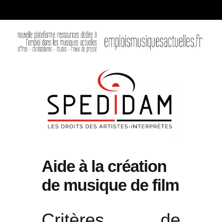
Aide à la création
de musique de film
Critères de