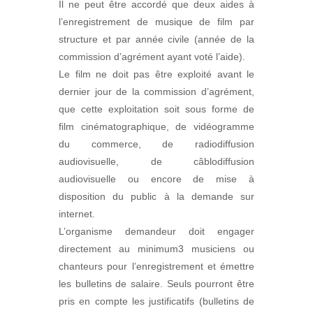
Il ne peut être accordé que deux aides à
l’enregistrement de musique de film par
structure et par année civile (année de la
commission d’agrément ayant voté l’aide).
Le film ne doit pas être exploité avant le
dernier jour de la commission d’agrément,
que cette exploitation soit sous forme de
film cinématographique, de vidéogramme
du commerce, de radiodiffusion
audiovisuelle, de câblodiffusion
audiovisuelle ou encore de mise à
disposition du public à la demande sur
internet.
L’organisme demandeur doit engager
directement au minimum3 musiciens ou
chanteurs pour l’enregistrement et émettre
les bulletins de salaire. Seuls pourront être
pris en compte les justificatifs (bulletins de