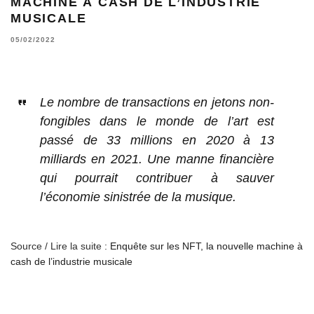
MACHINE À CASH DE L’INDUSTRIE
MUSICALE
05/02/2022
Le nombre de transactions en jetons non-
fongibles dans le monde de l’art est
passé de 33 millions en 2020 à 13
milliards en 2021. Une manne financière
qui pourrait contribuer à sauver
l’économie sinistrée de la musique.
Source / Lire la suite :
Enquête sur les NFT, la nouvelle machine à
cash de l’industrie musicale