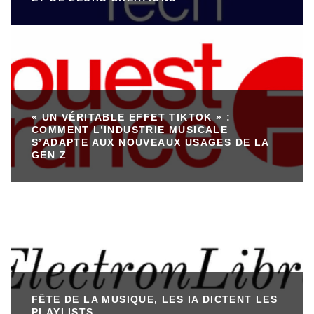
« UN VÉRITABLE EFFET TIKTOK » :
COMMENT L’INDUSTRIE MUSICALE
S’ADAPTE AUX NOUVEAUX USAGES DE LA
GEN Z
FÊTE DE LA MUSIQUE, LES IA DICTENT LES
PLAYLISTS