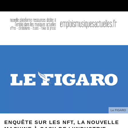
Le FIGARO
ENQUÊTE SUR LES NFT, LA NOUVELLE