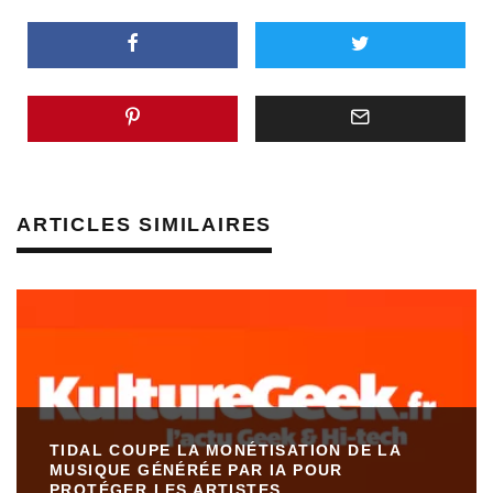
ARTICLES SIMILAIRES
TIDAL COUPE LA MONÉTISATION DE LA
MUSIQUE GÉNÉRÉE PAR IA POUR
PROTÉGER LES ARTISTES