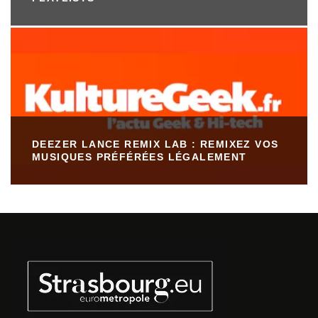
DEEZER LANCE REMIX LAB : REMIXEZ VOS
MUSIQUES PRÉFÉRÉES LÉGALEMENT