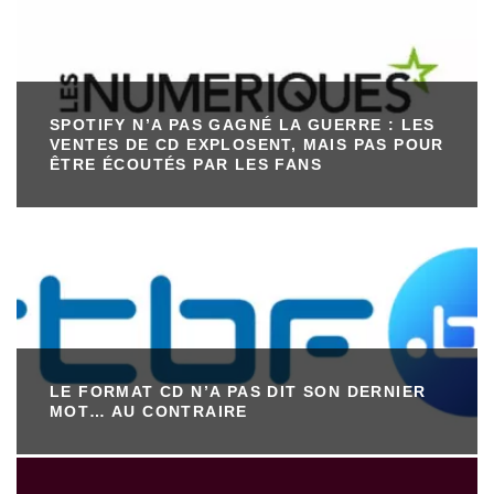
SPOTIFY N’A PAS GAGNÉ LA GUERRE : LES
VENTES DE CD EXPLOSENT, MAIS PAS POUR
ÊTRE ÉCOUTÉS PAR LES FANS
LE FORMAT CD N’A PAS DIT SON DERNIER
MOT… AU CONTRAIRE