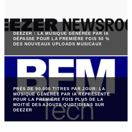
DEEZER : LA MUSIQUE GÉNÉRÉE PAR IA
DÉPASSE POUR LA PREMIÈRE FOIS 50 %
DES NOUVEAUX UPLOADS MUSICAUX
PRÈS DE 90.000 TITRES PAR JOUR: LA
MUSIQUE GÉNÉRÉE PAR IA REPRÉSENTE
POUR LA PREMIÈRE FOIS PLUS DE LA
MOITIÉ DES AJOUTS QUOTIDIENS SUR
DEEZER