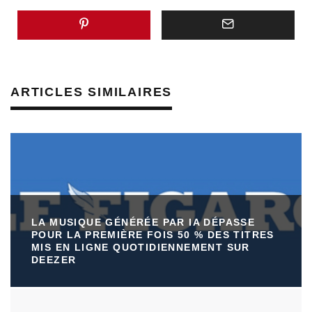
ARTICLES SIMILAIRES
LA MUSIQUE GÉNÉRÉE PAR IA DÉPASSE
POUR LA PREMIÈRE FOIS 50 % DES TITRES
MIS EN LIGNE QUOTIDIENNEMENT SUR
DEEZER