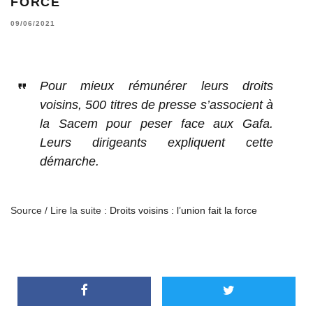
FORCE
09/06/2021
Pour mieux rémunérer leurs droits
voisins, 500 titres de presse s’associent à
la Sacem pour peser face aux Gafa.
Leurs dirigeants expliquent cette
démarche.
Source / Lire la suite :
Droits voisins : l’union fait la force