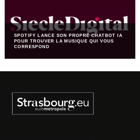
SPOTIFY LANCE SON PROPRE CHATBOT IA
POUR TROUVER LA MUSIQUE QUI VOUS
CORRESPOND