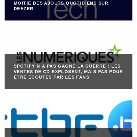
MOITIÉ DES AJOUTS QUOTIDIENS SUR
DEEZER
SPOTIFY N’A PAS GAGNÉ LA GUERRE : LES
VENTES DE CD EXPLOSENT, MAIS PAS POUR
ÊTRE ÉCOUTÉS PAR LES FANS