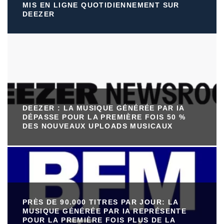
MIS EN LIGNE QUOTIDIENNEMENT SUR
DEEZER
DEEZER : LA MUSIQUE GÉNÉRÉE PAR IA
DÉPASSE POUR LA PREMIÈRE FOIS 50 %
DES NOUVEAUX UPLOADS MUSICAUX
PRÈS DE 90.000 TITRES PAR JOUR: LA
MUSIQUE GÉNÉRÉE PAR IA REPRÉSENTE
POUR LA PREMIÈRE FOIS PLUS DE LA