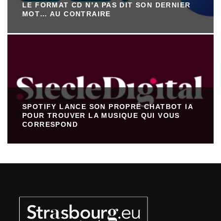
LE FORMAT CD N’A PAS DIT SON DERNIER
MOT… AU CONTRAIRE
SPOTIFY LANCE SON PROPRE CHATBOT IA
POUR TROUVER LA MUSIQUE QUI VOUS
CORRESPOND