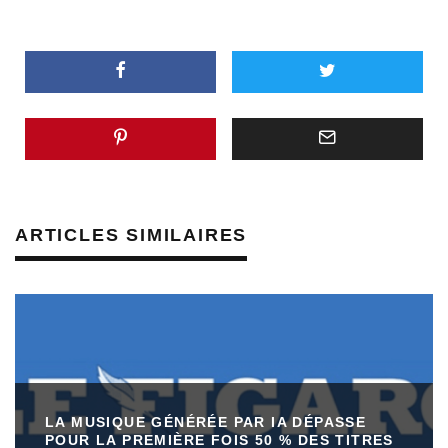
ARTICLES SIMILAIRES
LA MUSIQUE GÉNÉRÉE PAR IA DÉPASSE
POUR LA PREMIÈRE FOIS 50 % DES TITRES