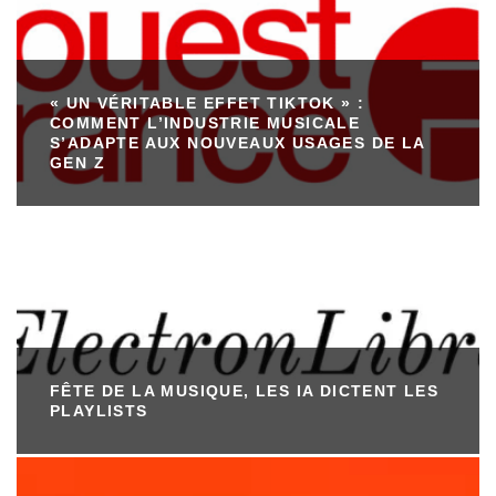
« UN VÉRITABLE EFFET TIKTOK » :
COMMENT L’INDUSTRIE MUSICALE
S’ADAPTE AUX NOUVEAUX USAGES DE LA
GEN Z
FÊTE DE LA MUSIQUE, LES IA DICTENT LES
PLAYLISTS