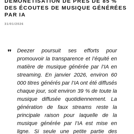
DÉMONÉTISATION DE PRÈS DE 85 %
DES ÉCOUTES DE MUSIQUE GÉNÉRÉES
PAR IA
31/01/2026
Deezer poursuit ses efforts pour
promouvoir la transparence et l’équité en
matière de musique générée par l’IA en
streaming. En janvier 2026, environ 60
000 titres générés par l’IA ont été diffusés
chaque jour, soit environ 39 % de toute la
musique diffusée quotidiennement. La
génération de faux streams reste la
principale raison pour laquelle de la
musique générée par l’IA est mise en
ligne. Si seule une petite partie des