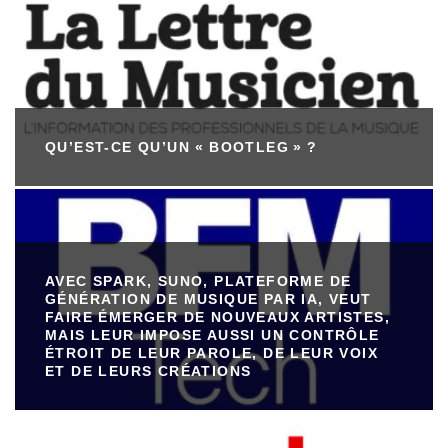
QU’EST-CE QU’UN « BOOTLEG » ?
AVEC SPARK, SUNO, PLATEFORME DE
GÉNÉRATION DE MUSIQUE PAR IA, VEUT
FAIRE ÉMERGER DE NOUVEAUX ARTISTES,
MAIS LEUR IMPOSE AUSSI UN CONTRÔLE
ÉTROIT DE LEUR PAROLE, DE LEUR VOIX
ET DE LEURS CRÉATIONS