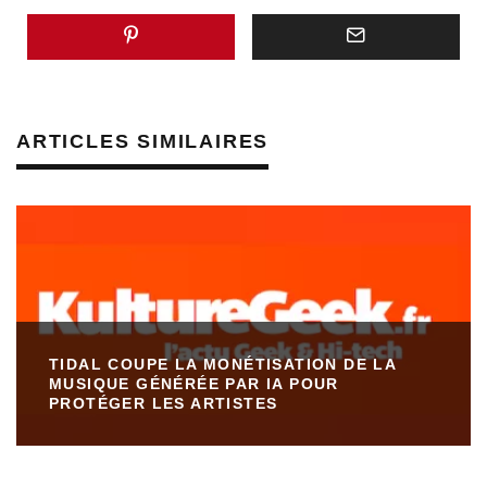
ARTICLES SIMILAIRES
TIDAL COUPE LA MONÉTISATION DE LA
MUSIQUE GÉNÉRÉE PAR IA POUR
PROTÉGER LES ARTISTES