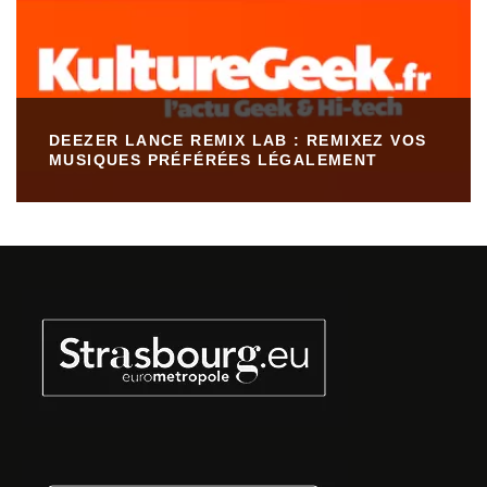
DEEZER LANCE REMIX LAB : REMIXEZ VOS
MUSIQUES PRÉFÉRÉES LÉGALEMENT