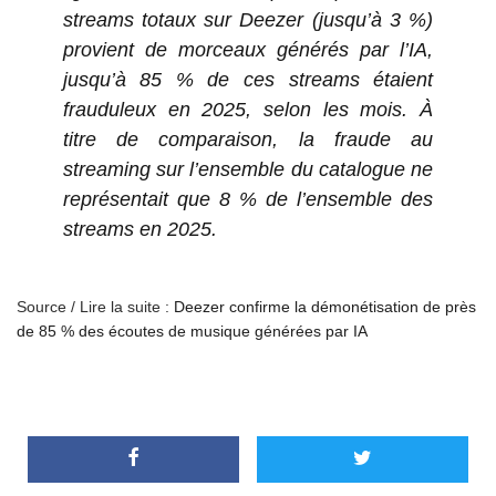
streams totaux sur Deezer (jusqu’à 3 %)
provient de morceaux générés par l’IA,
jusqu’à 85 % de ces streams étaient
frauduleux en 2025, selon les mois. À
titre de comparaison, la fraude au
streaming sur l’ensemble du catalogue ne
représentait que 8 % de l’ensemble des
streams en 2025.
Source / Lire la suite :
Deezer confirme la démonétisation de près
de 85 % des écoutes de musique générées par IA