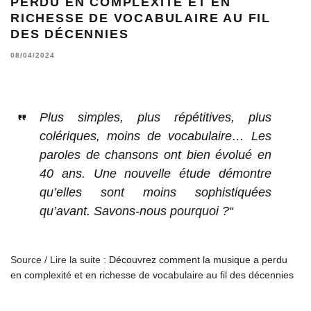
PERDU EN COMPLEXITÉ ET EN
RICHESSE DE VOCABULAIRE AU FIL
DES DÉCENNIES
08/04/2024
Plus simples, plus répétitives, plus
colériques, moins de vocabulaire… Les
paroles de chansons ont bien évolué en
40 ans. Une nouvelle étude démontre
qu’elles sont moins sophistiquées
qu’avant. Savons-nous pourquoi ?“
Source / Lire la suite :
Découvrez comment la musique a perdu
en complexité et en richesse de vocabulaire au fil des décennies