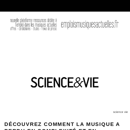
science vie
DÉCOUVREZ COMMENT LA MUSIQUE A