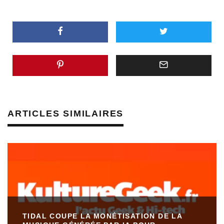
ARTICLES SIMILAIRES
TIDAL COUPE LA MONÉTISATION DE LA