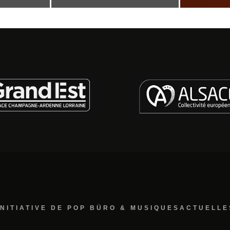
INITIATIVE DE POP BÜRO & MUSIQUESACTUELLE