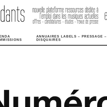
ENDA
ANNUAIRES LABELS – PRESSAGE –
MMISSIONS
DISQUAIRES