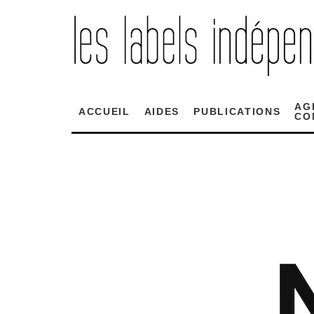
AG
ACCUEIL
AIDES
PUBLICATIONS
CO