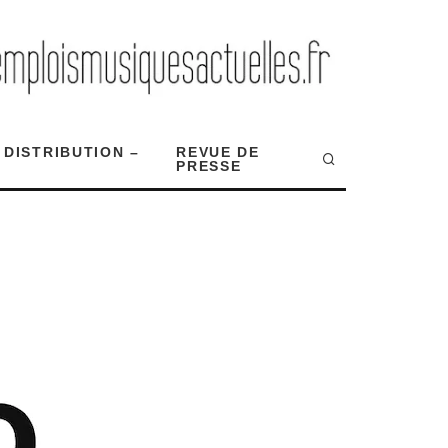
 DISTRIBUTION –
REVUE DE
PRESSE