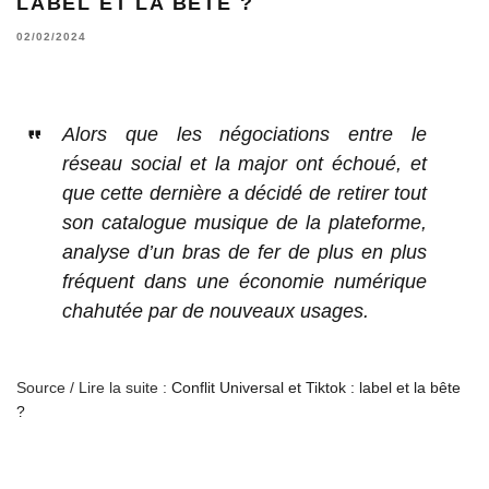
LABEL ET LA BÊTE ?
02/02/2024
Alors que les négociations entre le
réseau social et la major ont échoué, et
que cette dernière a décidé de retirer tout
son catalogue musique de la plateforme,
analyse d’un bras de fer de plus en plus
fréquent dans une économie numérique
chahutée par de nouveaux usages.
Source / Lire la suite :
Conflit Universal et Tiktok : label et la bête
?