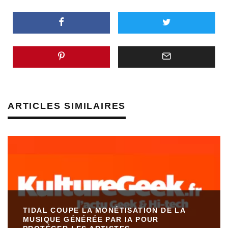
ARTICLES SIMILAIRES
TIDAL COUPE LA MONÉTISATION DE LA
MUSIQUE GÉNÉRÉE PAR IA POUR