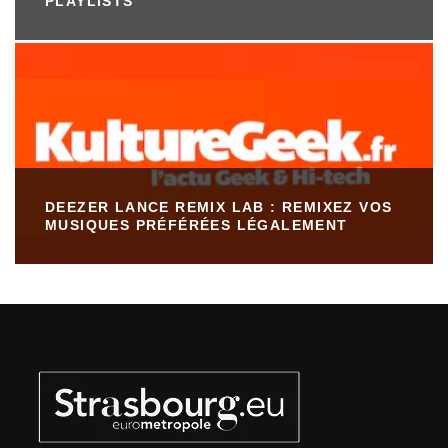
PLAYLISTS
DEEZER LANCE REMIX LAB : REMIXEZ VOS
MUSIQUES PRÉFÉRÉES LÉGALEMENT