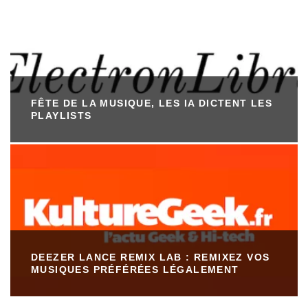
FÊTE DE LA MUSIQUE, LES IA DICTENT LES
PLAYLISTS
DEEZER LANCE REMIX LAB : REMIXEZ VOS
MUSIQUES PRÉFÉRÉES LÉGALEMENT