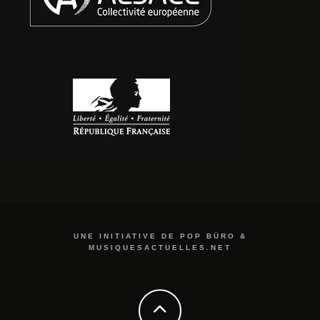
UNE INITIATIVE DE POP BÜRO &
MUSIQUESACTUELLES.NET