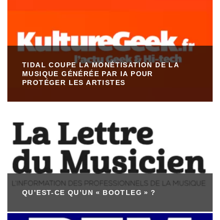
TIDAL COUPE LA MONÉTISATION DE LA
MUSIQUE GÉNÉRÉE PAR IA POUR
PROTÉGER LES ARTISTES
QU’EST-CE QU’UN « BOOTLEG » ?