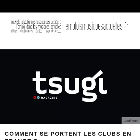
tsugi logo
COMMENT SE PORTENT LES CLUBS EN