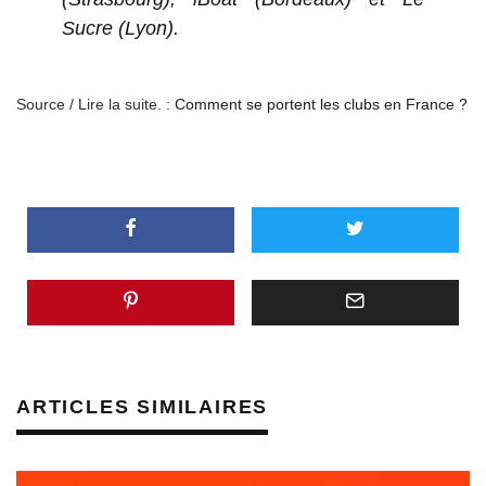
Sucre (Lyon).
Source / Lire la suite. :
Comment se portent les clubs en France ?
ARTICLES SIMILAIRES