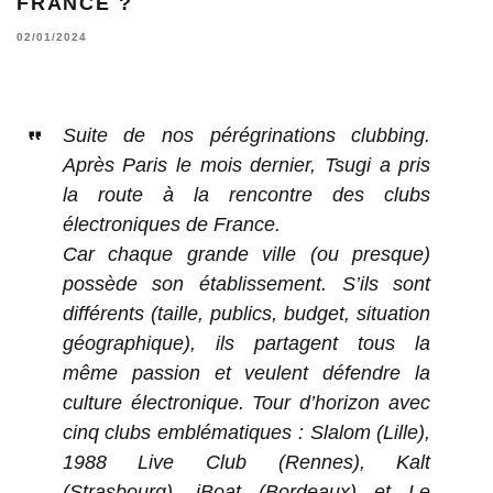
FRANCE ?
02/01/2024
Suite de nos pérégrinations clubbing.
Après Paris le mois dernier, Tsugi a pris
la route à la rencontre des clubs
électroniques de France.
Car chaque grande ville (ou presque)
possède son établissement. S’ils sont
différents (taille, publics, budget, situation
géographique), ils partagent tous la
même passion et veulent défendre la
culture électronique. Tour d’horizon avec
cinq clubs emblématiques : Slalom (Lille),
1988 Live Club (Rennes), Kalt
(Strasbourg), iBoat (Bordeaux) et Le